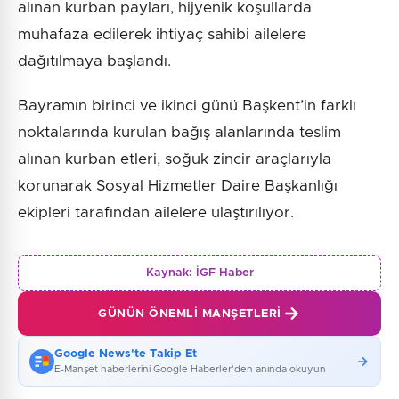
alınan kurban payları, hijyenik koşullarda
muhafaza edilerek ihtiyaç sahibi ailelere
dağıtılmaya başlandı.
Bayramın birinci ve ikinci günü Başkent’in farklı
noktalarında kurulan bağış alanlarında teslim
alınan kurban etleri, soğuk zincir araçlarıyla
korunarak Sosyal Hizmetler Daire Başkanlığı
ekipleri tarafından ailelere ulaştırılıyor.
Kaynak:
İGF Haber
GÜNÜN ÖNEMLI MANŞETLERI
Google News'te Takip Et
E-Manşet haberlerini Google Haberler'den anında okuyun