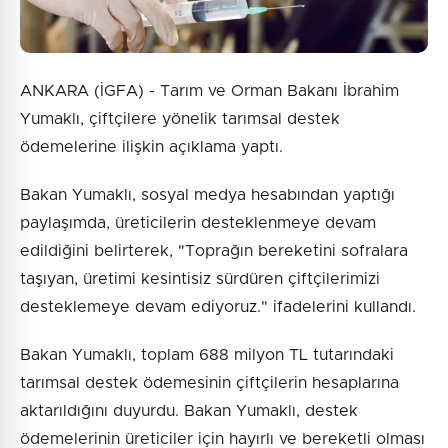
ANKARA (İGFA) - Tarım ve Orman Bakanı İbrahim
Yumaklı, çiftçilere yönelik tarımsal destek
ödemelerine ilişkin açıklama yaptı.
Bakan Yumaklı, sosyal medya hesabından yaptığı
paylaşımda, üreticilerin desteklenmeye devam
edildiğini belirterek, "Toprağın bereketini sofralara
taşıyan, üretimi kesintisiz sürdüren çiftçilerimizi
desteklemeye devam ediyoruz." ifadelerini kullandı.
Bakan Yumaklı, toplam 688 milyon TL tutarındaki
tarımsal destek ödemesinin çiftçilerin hesaplarına
aktarıldığını duyurdu. Bakan Yumaklı, destek
ödemelerinin üreticiler için hayırlı ve bereketli olması