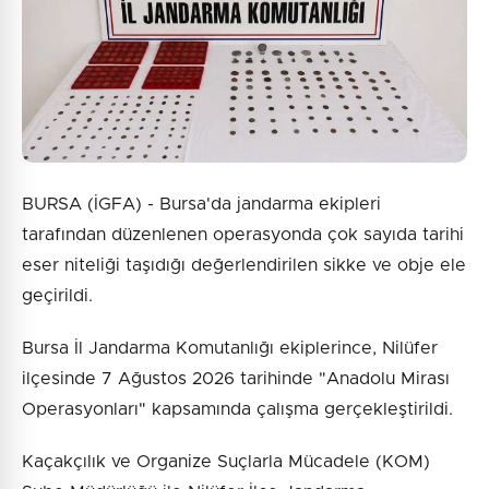
BURSA (İGFA) - Bursa'da jandarma ekipleri
tarafından düzenlenen operasyonda çok sayıda tarihi
eser niteliği taşıdığı değerlendirilen sikke ve obje ele
geçirildi.
Bursa İl Jandarma Komutanlığı ekiplerince, Nilüfer
ilçesinde 7 Ağustos 2026 tarihinde "Anadolu Mirası
Operasyonları" kapsamında çalışma gerçekleştirildi.
Kaçakçılık ve Organize Suçlarla Mücadele (KOM)