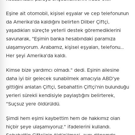
Eşine ait otomobil, kişisel eşyalar ve cep telefonunun
da Amerika'da kaldığını belirten Dilber Çiftçi,
yaşadıkları süreçte yeterli destek göremediklerini
savunarak, "Eşimin banka hesabındaki paramıza
ulaşamıyorum. Arabamız, kişisel eşyaları, telefonu...
Her şeyi Amerika'da kaldı.
Kimse bize yardımcı olmadı." dedi. Eşinin ailesine
daha iyi bir gelecek sunabilmek amacıyla ABD'ye
gittiğini anlatan Çiftçi, Sebahattin Çiftçi'nin bulunduğu
yerleri sürekli kendisiyle paylaştığını belirterek,
"Suçsuz yere öldürüldü.
Şimdi hem eşimi kaybettim hem de hakkımız olan
hiçbir şeye ulaşamıyoruz." ifadelerini kullandı.