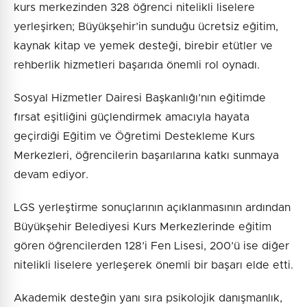
kurs merkezinden 328 öğrenci nitelikli liselere
yerleşirken; Büyükşehir’in sunduğu ücretsiz eğitim,
kaynak kitap ve yemek desteği, birebir etütler ve
rehberlik hizmetleri başarıda önemli rol oynadı.
Sosyal Hizmetler Dairesi Başkanlığı’nın eğitimde
fırsat eşitliğini güçlendirmek amacıyla hayata
geçirdiği Eğitim ve Öğretimi Destekleme Kurs
Merkezleri, öğrencilerin başarılarına katkı sunmaya
devam ediyor.
LGS yerleştirme sonuçlarının açıklanmasının ardından
Büyükşehir Belediyesi Kurs Merkezlerinde eğitim
gören öğrencilerden 128’i Fen Lisesi, 200’ü ise diğer
nitelikli liselere yerleşerek önemli bir başarı elde etti.
Akademik desteğin yanı sıra psikolojik danışmanlık,