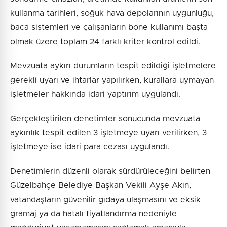
kullanma tarihleri, soğuk hava depolarının uygunluğu,
baca sistemleri ve çalışanların bone kullanımı başta
olmak üzere toplam 24 farklı kriter kontrol edildi.
Mevzuata aykırı durumların tespit edildiği işletmelere
gerekli uyarı ve ihtarlar yapılırken, kurallara uymayan
işletmeler hakkında idari yaptırım uygulandı.
Gerçekleştirilen denetimler sonucunda mevzuata
aykırılık tespit edilen 3 işletmeye uyarı verilirken, 3
işletmeye ise idari para cezası uygulandı.
Denetimlerin düzenli olarak sürdürüleceğini belirten
Güzelbahçe Belediye Başkan Vekili Ayşe Akın,
vatandaşların güvenilir gıdaya ulaşmasını ve eksik
gramaj ya da hatalı fiyatlandırma nedeniyle