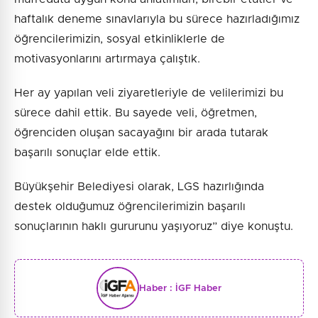
haftalık deneme sınavlarıyla bu sürece hazırladığımız
öğrencilerimizin, sosyal etkinliklerle de
motivasyonlarını artırmaya çalıştık.
Her ay yapılan veli ziyaretleriyle de velilerimizi bu
sürece dahil ettik. Bu sayede veli, öğretmen,
öğrenciden oluşan sacayağını bir arada tutarak
başarılı sonuçlar elde ettik.
Büyükşehir Belediyesi olarak, LGS hazırlığında
destek olduğumuz öğrencilerimizin başarılı
sonuçlarının haklı gururunu yaşıyoruz” diye konuştu.
Haber :
İGF Haber