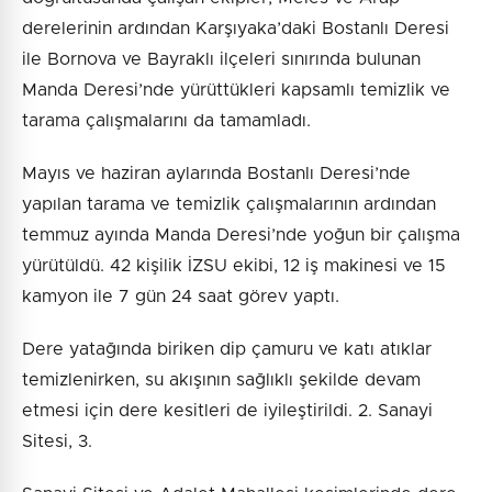
derelerinin ardından Karşıyaka’daki Bostanlı Deresi
ile Bornova ve Bayraklı ilçeleri sınırında bulunan
Manda Deresi’nde yürüttükleri kapsamlı temizlik ve
tarama çalışmalarını da tamamladı.
Mayıs ve haziran aylarında Bostanlı Deresi’nde
yapılan tarama ve temizlik çalışmalarının ardından
temmuz ayında Manda Deresi’nde yoğun bir çalışma
yürütüldü. 42 kişilik İZSU ekibi, 12 iş makinesi ve 15
kamyon ile 7 gün 24 saat görev yaptı.
Dere yatağında biriken dip çamuru ve katı atıklar
temizlenirken, su akışının sağlıklı şekilde devam
etmesi için dere kesitleri de iyileştirildi. 2. Sanayi
Sitesi, 3.