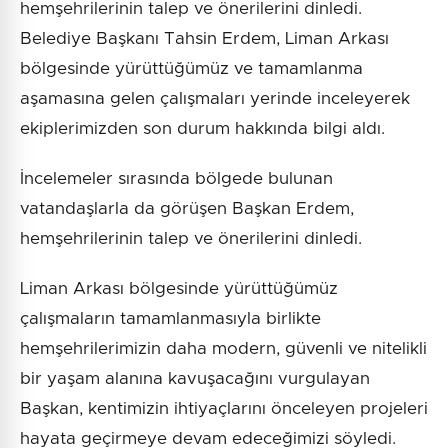
hemşehrilerinin talep ve önerilerini dinledi.
Belediye Başkanı Tahsin Erdem, Liman Arkası
bölgesinde yürüttüğümüz ve tamamlanma
aşamasına gelen çalışmaları yerinde inceleyerek
ekiplerimizden son durum hakkında bilgi aldı.
İncelemeler sırasında bölgede bulunan
vatandaşlarla da görüşen Başkan Erdem,
hemşehrilerinin talep ve önerilerini dinledi.
Liman Arkası bölgesinde yürüttüğümüz
çalışmaların tamamlanmasıyla birlikte
hemşehrilerimizin daha modern, güvenli ve nitelikli
bir yaşam alanına kavuşacağını vurgulayan
Başkan, kentimizin ihtiyaçlarını önceleyen projeleri
hayata geçirmeye devam edeceğimizi söyledi.