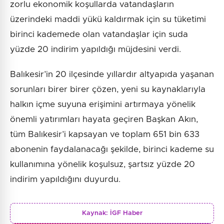
zorlu ekonomik koşullarda vatandaşların
üzerindeki maddi yükü kaldırmak için su tüketimi
birinci kademede olan vatandaşlar için suda
yüzde 20 indirim yapıldığı müjdesini verdi.
Balıkesir’in 20 ilçesinde yıllardır altyapıda yaşanan
sorunları birer birer çözen, yeni su kaynaklarıyla
halkın içme suyuna erişimini artırmaya yönelik
önemli yatırımları hayata geçiren Başkan Akın,
tüm Balıkesir’i kapsayan ve toplam 651 bin 633
abonenin faydalanacağı şekilde, birinci kademe su
kullanımına yönelik koşulsuz, şartsız yüzde 20
indirim yapıldığını duyurdu.
Kaynak:
İGF Haber