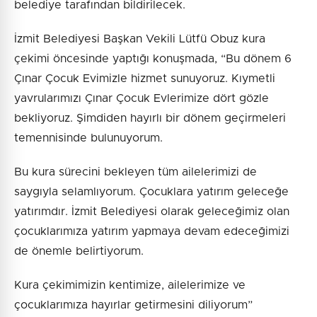
belediye tarafından bildirilecek.
İzmit Belediyesi Başkan Vekili Lütfü Obuz kura
çekimi öncesinde yaptığı konuşmada, “Bu dönem 6
Çınar Çocuk Evimizle hizmet sunuyoruz. Kıymetli
yavrularımızı Çınar Çocuk Evlerimize dört gözle
bekliyoruz. Şimdiden hayırlı bir dönem geçirmeleri
temennisinde bulunuyorum.
Bu kura sürecini bekleyen tüm ailelerimizi de
saygıyla selamlıyorum. Çocuklara yatırım geleceğe
yatırımdır. İzmit Belediyesi olarak geleceğimiz olan
çocuklarımıza yatırım yapmaya devam edeceğimizi
de önemle belirtiyorum.
Kura çekimimizin kentimize, ailelerimize ve
çocuklarımıza hayırlar getirmesini diliyorum”