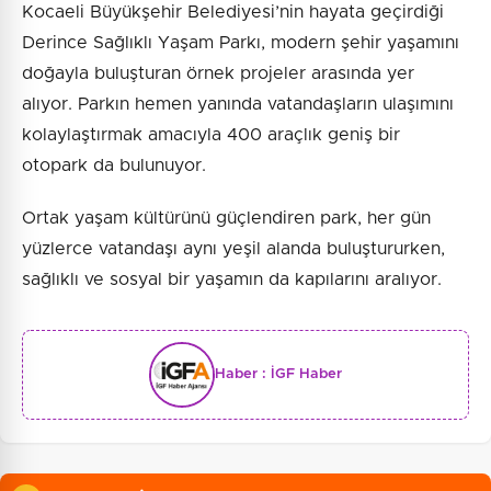
Kocaeli Büyükşehir Belediyesi’nin hayata geçirdiği
Derince Sağlıklı Yaşam Parkı, modern şehir yaşamını
doğayla buluşturan örnek projeler arasında yer
alıyor. Parkın hemen yanında vatandaşların ulaşımını
kolaylaştırmak amacıyla 400 araçlık geniş bir
otopark da bulunuyor.
Ortak yaşam kültürünü güçlendiren park, her gün
yüzlerce vatandaşı aynı yeşil alanda buluştururken,
sağlıklı ve sosyal bir yaşamın da kapılarını aralıyor.
Haber :
İGF Haber