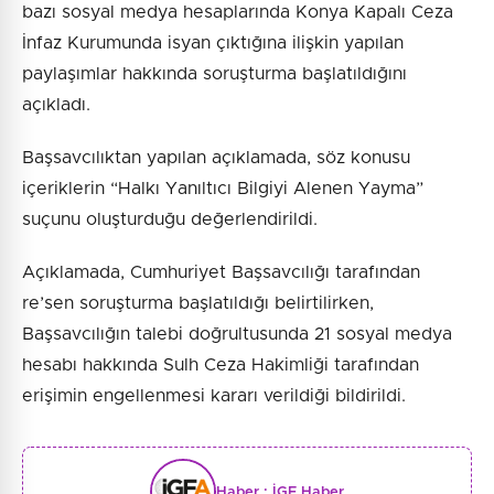
bazı sosyal medya hesaplarında Konya Kapalı Ceza
İnfaz Kurumunda isyan çıktığına ilişkin yapılan
paylaşımlar hakkında soruşturma başlatıldığını
açıkladı.
Başsavcılıktan yapılan açıklamada, söz konusu
içeriklerin “Halkı Yanıltıcı Bilgiyi Alenen Yayma”
suçunu oluşturduğu değerlendirildi.
Açıklamada, Cumhuriyet Başsavcılığı tarafından
re’sen soruşturma başlatıldığı belirtilirken,
Başsavcılığın talebi doğrultusunda 21 sosyal medya
hesabı hakkında Sulh Ceza Hakimliği tarafından
erişimin engellenmesi kararı verildiği bildirildi.
Haber :
İGF Haber