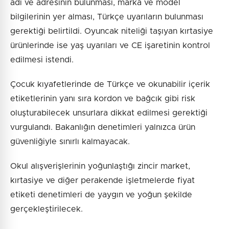
adı ve adresinin bulunması, marka ve model
bilgilerinin yer alması, Türkçe uyarıların bulunması
gerektiği belirtildi. Oyuncak niteliği taşıyan kırtasiye
ürünlerinde ise yaş uyarıları ve CE işaretinin kontrol
edilmesi istendi.
Çocuk kıyafetlerinde de Türkçe ve okunabilir içerik
etiketlerinin yanı sıra kordon ve bağcık gibi risk
oluşturabilecek unsurlara dikkat edilmesi gerektiği
vurgulandı. Bakanlığın denetimleri yalnızca ürün
güvenliğiyle sınırlı kalmayacak.
Okul alışverişlerinin yoğunlaştığı zincir market,
kırtasiye ve diğer perakende işletmelerde fiyat
etiketi denetimleri de yaygın ve yoğun şekilde
gerçekleştirilecek.