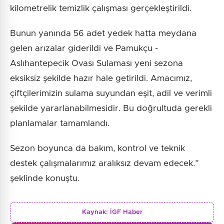
kilometrelik temizlik çalışması gerçekleştirildi.
Bunun yanında 56 adet yedek hatta meydana
gelen arızalar giderildi ve Pamukçu -
Aslıhantepecik Ovası Sulaması yeni sezona
eksiksiz şekilde hazır hale getirildi. Amacımız,
çiftçilerimizin sulama suyundan eşit, adil ve verimli
şekilde yararlanabilmesidir. Bu doğrultuda gerekli
planlamalar tamamlandı.
Sezon boyunca da bakım, kontrol ve teknik
destek çalışmalarımız aralıksız devam edecek.”
şeklinde konuştu.
Kaynak:
İGF Haber