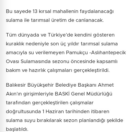
Bu sayede 13 kırsal mahallenin faydalanacağı
sulama ile tarımsal üretim de canlanacak.
Tüm dünyada ve Türkiye’de kendini gösteren
kuraklık nedeniyle son üç yıldır tarımsal sulama
amacıyla su verilemeyen Pamukçu -Aslıhantepecik
Ovası Sulamasında sezonu öncesinde kapsamlı
bakım ve hazırlık çalışmaları gerçekleştirildi.
Balıkesir Büyükşehir Belediye Başkanı Ahmet
Akın’ın girişimleriyle BASKİ Genel Müdürlüğü
tarafından gerçekleştirilen çalışmalar
doğrultusunda 1 Haziran tarihinden itibaren
sulama suyu bırakılarak sezon planlandığı şekilde
başlatıldı.