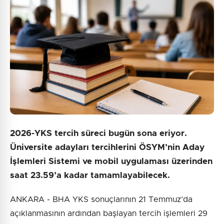
Gönder
2026-YKS tercih süreci bugün sona eriyor.
Üniversite adayları tercihlerini ÖSYM’nin Aday
İşlemleri Sistemi ve mobil uygulaması üzerinden
saat 23.59’a kadar tamamlayabilecek.
ANKARA - BHA YKS sonuçlarının 21 Temmuz’da
açıklanmasının ardından başlayan tercih işlemleri 29