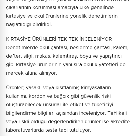
çıkarlarının korunması amacıyla ülke genelinde
kırtasiye ve okul ürünlerine yönelik denetimlerin
başlatıldığı bildirildi.
KIRTASİYE ÜRÜNLERİ TEK TEK İNCELENİYOR
Denetimlerde okul çantası, beslenme çantası, kalem,
defter, silgi, makas, kalemtıraş, boya ve yapıştırıcı
gibi kırtasiye ürünlerinin yanı sıra okul kıyafetleri de
mercek altına alınıyor.
Ürünler; yasaklı veya kısıtlanmış kimyasalların
kullanımı, kordon ve bağcık gibi güvenlik riski
oluşturabilecek unsurlar ile etiket ve tüketiciyi
bilgilendirme bilgileri açısından inceleniyor. Tehlikeli
veya riskli olduğu değerlendirilen ürünler ise akredite
laboratuvarlarda teste tabi tutuluyor.