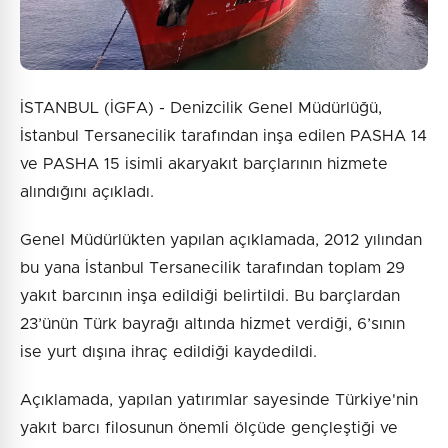
Gönder
İSTANBUL (İGFA) - Denizcilik Genel Müdürlüğü,
İstanbul Tersanecilik tarafından inşa edilen PASHA 14
ve PASHA 15 isimli akaryakıt barçlarının hizmete
alındığını açıkladı.
Genel Müdürlükten yapılan açıklamada, 2012 yılından
bu yana İstanbul Tersanecilik tarafından toplam 29
yakıt barcının inşa edildiği belirtildi. Bu barçlardan
23’ünün Türk bayrağı altında hizmet verdiği, 6’sının
ise yurt dışına ihraç edildiği kaydedildi.
Açıklamada, yapılan yatırımlar sayesinde Türkiye'nin
yakıt barcı filosunun önemli ölçüde gençleştiği ve