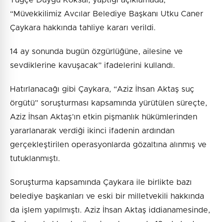
“Müvekkilimiz Avcılar Belediye Başkanı Utku Caner
Çaykara hakkında tahliye kararı verildi.
14 ay sonunda bugün özgürlüğüne, ailesine ve
sevdiklerine kavuşacak” ifadelerini kullandı.
Hatırlanacağı gibi Çaykara, “Aziz İhsan Aktaş suç
örgütü” soruşturması kapsamında yürütülen süreçte,
Aziz İhsan Aktaş’ın etkin pişmanlık hükümlerinden
yararlanarak verdiği ikinci ifadenin ardından
gerçekleştirilen operasyonlarda gözaltına alınmış ve
tutuklanmıştı.
Soruşturma kapsamında Çaykara ile birlikte bazı
belediye başkanları ve eski bir milletvekili hakkında
da işlem yapılmıştı. Aziz İhsan Aktaş iddianamesinde,