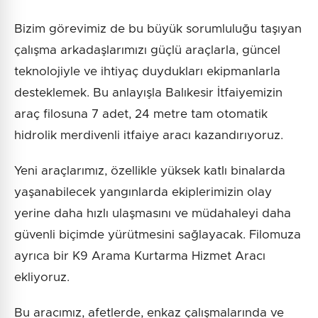
Bizim görevimiz de bu büyük sorumluluğu taşıyan
çalışma arkadaşlarımızı güçlü araçlarla, güncel
teknolojiyle ve ihtiyaç duydukları ekipmanlarla
desteklemek. Bu anlayışla Balıkesir İtfaiyemizin
araç filosuna 7 adet, 24 metre tam otomatik
hidrolik merdivenli itfaiye aracı kazandırıyoruz.
Yeni araçlarımız, özellikle yüksek katlı binalarda
yaşanabilecek yangınlarda ekiplerimizin olay
yerine daha hızlı ulaşmasını ve müdahaleyi daha
güvenli biçimde yürütmesini sağlayacak. Filomuza
ayrıca bir K9 Arama Kurtarma Hizmet Aracı
ekliyoruz.
Bu aracımız, afetlerde, enkaz çalışmalarında ve