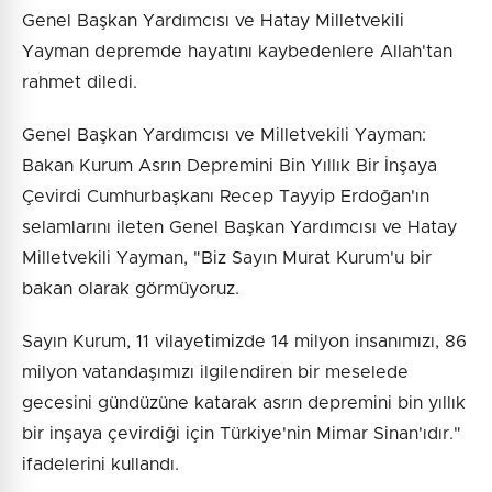
Genel Başkan Yardımcısı ve Hatay Milletvekili
Yayman depremde hayatını kaybedenlere Allah'tan
rahmet diledi.
Genel Başkan Yardımcısı ve Milletvekili Yayman:
Bakan Kurum Asrın Depremini Bin Yıllık Bir İnşaya
Çevirdi Cumhurbaşkanı Recep Tayyip Erdoğan'ın
selamlarını ileten Genel Başkan Yardımcısı ve Hatay
Milletvekili Yayman, "Biz Sayın Murat Kurum'u bir
bakan olarak görmüyoruz.
Sayın Kurum, 11 vilayetimizde 14 milyon insanımızı, 86
milyon vatandaşımızı ilgilendiren bir meselede
gecesini gündüzüne katarak asrın depremini bin yıllık
bir inşaya çevirdiği için Türkiye'nin Mimar Sinan'ıdır."
ifadelerini kullandı.