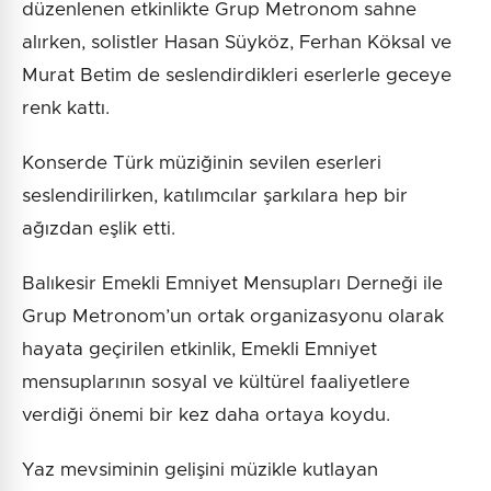
düzenlenen etkinlikte Grup Metronom sahne
alırken, solistler Hasan Süyköz, Ferhan Köksal ve
Murat Betim de seslendirdikleri eserlerle geceye
renk kattı.
Konserde Türk müziğinin sevilen eserleri
seslendirilirken, katılımcılar şarkılara hep bir
ağızdan eşlik etti.
Balıkesir Emekli Emniyet Mensupları Derneği ile
Grup Metronom’un ortak organizasyonu olarak
hayata geçirilen etkinlik, Emekli Emniyet
mensuplarının sosyal ve kültürel faaliyetlere
verdiği önemi bir kez daha ortaya koydu.
Yaz mevsiminin gelişini müzikle kutlayan