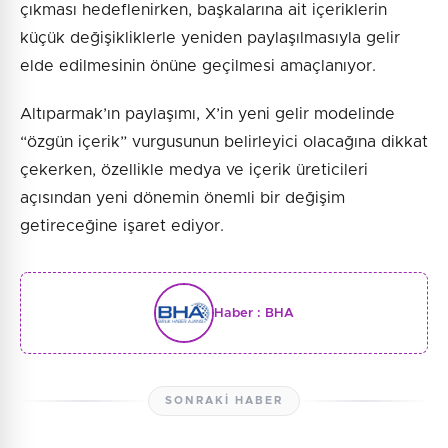
çıkması hedeflenirken, başkalarına ait içeriklerin
küçük değişikliklerle yeniden paylaşılmasıyla gelir
elde edilmesinin önüne geçilmesi amaçlanıyor.
Altıparmak’ın paylaşımı, X’in yeni gelir modelinde
“özgün içerik” vurgusunun belirleyici olacağına dikkat
çekerken, özellikle medya ve içerik üreticileri
açısından yeni dönemin önemli bir değişim
getireceğine işaret ediyor.
Haber :
BHA
SONRAKI HABER