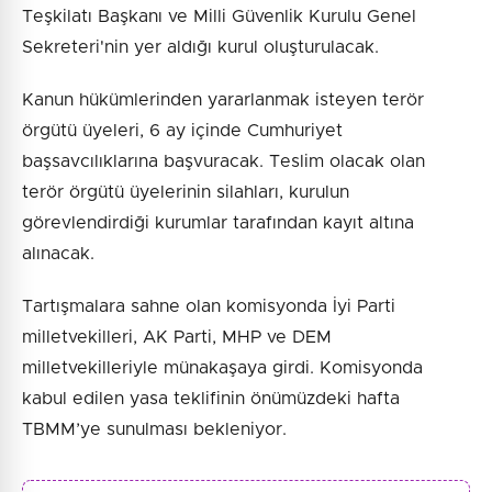
Teşkilatı Başkanı ve Milli Güvenlik Kurulu Genel
Sekreteri'nin yer aldığı kurul oluşturulacak.
Kanun hükümlerinden yararlanmak isteyen terör
örgütü üyeleri, 6 ay içinde Cumhuriyet
başsavcılıklarına başvuracak. Teslim olacak olan
terör örgütü üyelerinin silahları, kurulun
görevlendirdiği kurumlar tarafından kayıt altına
alınacak.
Tartışmalara sahne olan komisyonda İyi Parti
milletvekilleri, AK Parti, MHP ve DEM
milletvekilleriyle münakaşaya girdi. Komisyonda
kabul edilen yasa teklifinin önümüzdeki hafta
TBMM’ye sunulması bekleniyor.