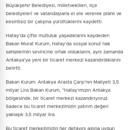
Büyükşehir Belediyesi, milletvekilleri, ilçe
belediyeleri ve vatandaşlarla el ele vererek planlı ve
kesintisiz bir çalışma yürüttüklerini kaydetti.
Hatay'da çifte mutluluk yaşadıklarını kaydeden
Bakan Murat Kurum, Hatay'da sosyal konut hak
sahiplerinin sevincine ortak olduklarını, aynı zamanda
Antakya'ya yeni bir ticaret merkezi kazandırdıklarını
belirtti.
Bakan Kurum: Antakya Arasta Çarşı'nın Maliyeti 3,5
milyar Lira Bakan Kurum, "Hatay’ımızın Antakya
bölgesinde, bir ticaret merkezi kazandırıyoruz.
Sadece bu ticaret merkezimizin yatırım değeri
yaklaşık 3,5 milyar lira.
Bu ticaret merkezimizin her detayını aslına uygun