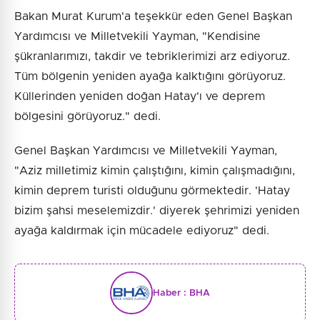
Bakan Murat Kurum'a teşekkür eden Genel Başkan
Yardımcısı ve Milletvekili Yayman, "Kendisine
şükranlarımızı, takdir ve tebriklerimizi arz ediyoruz.
Tüm bölgenin yeniden ayağa kalktığını görüyoruz.
Küllerinden yeniden doğan Hatay'ı ve deprem
bölgesini görüyoruz." dedi.
Genel Başkan Yardımcısı ve Milletvekili Yayman,
"Aziz milletimiz kimin çalıştığını, kimin çalışmadığını,
kimin deprem turisti olduğunu görmektedir. 'Hatay
bizim şahsi meselemizdir.' diyerek şehrimizi yeniden
ayağa kaldırmak için mücadele ediyoruz" dedi.
Haber :
BHA