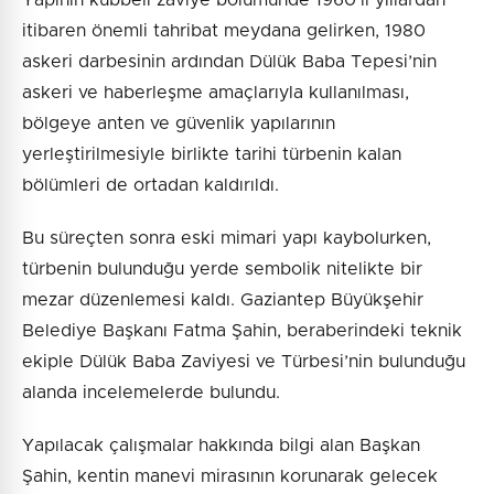
itibaren önemli tahribat meydana gelirken, 1980
askeri darbesinin ardından Dülük Baba Tepesi’nin
askeri ve haberleşme amaçlarıyla kullanılması,
bölgeye anten ve güvenlik yapılarının
yerleştirilmesiyle birlikte tarihi türbenin kalan
bölümleri de ortadan kaldırıldı.
Bu süreçten sonra eski mimari yapı kaybolurken,
türbenin bulunduğu yerde sembolik nitelikte bir
mezar düzenlemesi kaldı. Gaziantep Büyükşehir
Belediye Başkanı Fatma Şahin, beraberindeki teknik
ekiple Dülük Baba Zaviyesi ve Türbesi’nin bulunduğu
alanda incelemelerde bulundu.
Yapılacak çalışmalar hakkında bilgi alan Başkan
Şahin, kentin manevi mirasının korunarak gelecek