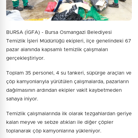
BURSA (İGFA) - Bursa Osmangazi Belediyesi
Temizlik İşleri Müdürlüğü ekipleri, ilçe genelindeki 67
pazar alanında kapsamlı temizlik çalışmaları
gerçekleştiriyor.
Toplam 35 personel, 4 su tankeri, süpürge araçları ve
çöp kamyonlarıyla yürütülen çalışmalarda, pazarların
dağılmasının ardından ekipler vakit kaybetmeden
sahaya iniyor.
Temizlik çalışmalarında ilk olarak tezgahlardan geriye
kalan meyve ve sebze atıkları ile diğer çöpler
toplanarak çöp kamyonlarına yükleniyor.