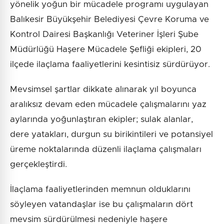
yönelik yoğun bir mücadele programı uygulayan
Balıkesir Büyükşehir Belediyesi Çevre Koruma ve
Kontrol Dairesi Başkanlığı Veteriner İşleri Şube
Müdürlüğü Haşere Mücadele Şefliği ekipleri, 20
ilçede ilaçlama faaliyetlerini kesintisiz sürdürüyor.
Mevsimsel şartlar dikkate alınarak yıl boyunca
aralıksız devam eden mücadele çalışmalarını yaz
aylarında yoğunlaştıran ekipler; sulak alanlar,
dere yatakları, durgun su birikintileri ve potansiyel
üreme noktalarında düzenli ilaçlama çalışmaları
gerçekleştirdi.
İlaçlama faaliyetlerinden memnun olduklarını
söyleyen vatandaşlar ise bu çalışmaların dört
mevsim sürdürülmesi nedeniyle haşere