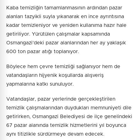
Kaba temizliğin tamamlanmasının ardından pazar
alanları tazyikli suyla yıkanarak en ince ayrıntısına
kadar temizleniyor ve yeniden kullanıma hazır hale
getiriliyor. Yürütülen çalışmalar kapsamında
Osmangazi’deki pazar alanlarından her ay yaklaşık
600 ton pazar atığı toplanıyor.
Böylece hem çevre temizliği sağlanıyor hem de
vatandaşların hijyenik koşullarda alışveriş
yapmalarına katkı sunuluyor.
Vatandaşlar, pazar yerlerinde gerçekleştirilen
temizlik çalışmalarından duydukları memnuniyeti dile
getirirken, Osmangazi Belediyesi de ilçe genelindeki
67 pazar alanında temizlik hizmetlerini yıl boyunca
aynı titizlikle sürdürmeye devam edecek.