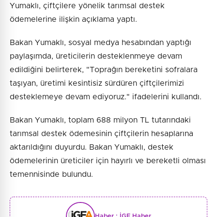
Yumaklı, çiftçilere yönelik tarımsal destek
ödemelerine ilişkin açıklama yaptı.
Bakan Yumaklı, sosyal medya hesabından yaptığı
paylaşımda, üreticilerin desteklenmeye devam
edildiğini belirterek, "Toprağın bereketini sofralara
taşıyan, üretimi kesintisiz sürdüren çiftçilerimizi
desteklemeye devam ediyoruz." ifadelerini kullandı.
Bakan Yumaklı, toplam 688 milyon TL tutarındaki
tarımsal destek ödemesinin çiftçilerin hesaplarına
aktarıldığını duyurdu. Bakan Yumaklı, destek
ödemelerinin üreticiler için hayırlı ve bereketli olması
temennisinde bulundu.
Haber :
İGF Haber