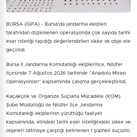
BURSA (İGFA) - Bursa'da jandarma ekipleri
tarafından düzenlenen operasyonda çok sayıda tarihi
eser niteliği taşıdığı değerlendirilen sikke ve obje ele
geçirildi.
Bursa İl Jandarma Komutanlığı ekiplerince, Nilüfer
ilçesinde 7 Ağustos 2026 tarihinde "Anadolu Mirası
Operasyonları" kapsamında çalışma gerçekleştirildi.
Kaçakçılık ve Organize Suçlarla Mücadele (KOM)
Şube Müdürlüğü ile Nilüfer İlçe Jandarma
Komutanlığı ekiplerinin yürüttüğü faaliyet
kapsamında, elindeki tarihi eser niteliğindeki sikke ve
objeleri satmaya çalıştığı belirlenen 1 şüpheli suçüstü