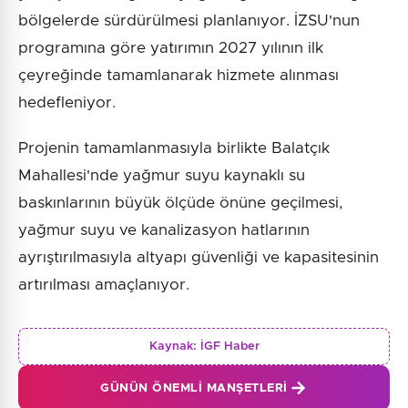
bölgelerde sürdürülmesi planlanıyor. İZSU'nun
programına göre yatırımın 2027 yılının ilk
çeyreğinde tamamlanarak hizmete alınması
hedefleniyor.
Projenin tamamlanmasıyla birlikte Balatçık
Mahallesi'nde yağmur suyu kaynaklı su
baskınlarının büyük ölçüde önüne geçilmesi,
yağmur suyu ve kanalizasyon hatlarının
ayrıştırılmasıyla altyapı güvenliği ve kapasitesinin
artırılması amaçlanıyor.
Kaynak:
İGF Haber
GÜNÜN ÖNEMLI MANŞETLERI