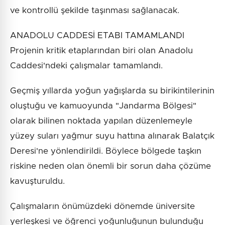
ve kontrollü şekilde taşınması sağlanacak.
ANADOLU CADDESİ ETABI TAMAMLANDI
Projenin kritik etaplarından biri olan Anadolu
Caddesi'ndeki çalışmalar tamamlandı.
Geçmiş yıllarda yoğun yağışlarda su birikintilerinin
oluştuğu ve kamuoyunda "Jandarma Bölgesi"
olarak bilinen noktada yapılan düzenlemeyle
yüzey suları yağmur suyu hattına alınarak Balatçık
Deresi'ne yönlendirildi. Böylece bölgede taşkın
riskine neden olan önemli bir sorun daha çözüme
kavuşturuldu.
Çalışmaların önümüzdeki dönemde üniversite
yerleşkesi ve öğrenci yoğunluğunun bulunduğu