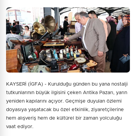
KAYSERİ (İGFA) - Kurulduğu günden bu yana nostalji
tutkunlarının büyük ilgisini çeken Antika Pazarı, yarın
yeniden kapılarını açıyor. Geçmişe duyulan özlemi
doyasıya yaşatacak bu özel etkinlik, ziyaretçilerine
hem alışveriş hem de kültürel bir zaman yolculuğu
vaat ediyor.