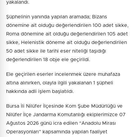
yakalandı.
Şüphelinin yanında yapılan aramada; Bizans
dönemine ait olduğu değerlendirilen 100 adet sikke,
Roma dönemine ait olduğu değerlendirilen 105 adet
sikke, Helenistik döneme ait olduğu değerlendirilen
50 adet sikke ile tarihi eser niteliği taşıdığı
değerlendirilen 18 obje ele geçirildi.
Ele geçirilen eserler incelenmek üzere muhafaza
altına alınırken, olayla ilgili yakalanan 1 şüpheli
hakkında adli işlem başlatıldı.
Bursa İli Nilüfer İlçesinde Kom Şube Müdürlüğü ve
Nilüfer İlçe Jandarma Komutanlığı ekiplerimizce 07
Ağustos 2026 günü icra edilen “Anadolu Mirası
Operasyonları” kapsamında yapılan faaliyet