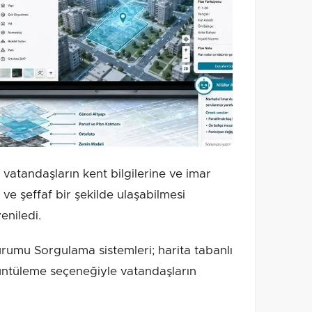
 vatandaşların kent bilgilerine ve imar
 ve şeffaf bir şekilde ulaşabilmesi
eniledi.
rumu Sorgulama sistemleri; harita tabanlı
rüntüleme seçeneğiyle vatandaşların