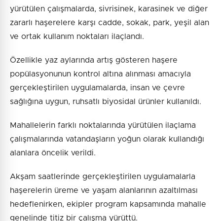
yürütülen çalışmalarda, sivrisinek, karasinek ve diğer
zararlı haşerelere karşı cadde, sokak, park, yeşil alan
ve ortak kullanım noktaları ilaçlandı.
Özellikle yaz aylarında artış gösteren haşere
popülasyonunun kontrol altına alınması amacıyla
gerçekleştirilen uygulamalarda, insan ve çevre
sağlığına uygun, ruhsatlı biyosidal ürünler kullanıldı.
Mahallelerin farklı noktalarında yürütülen ilaçlama
çalışmalarında vatandaşların yoğun olarak kullandığı
alanlara öncelik verildi.
Akşam saatlerinde gerçekleştirilen uygulamalarla
haşerelerin üreme ve yaşam alanlarının azaltılması
hedeflenirken, ekipler program kapsamında mahalle
genelinde titiz bir çalışma yürüttü.