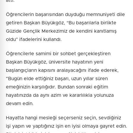
attı.
Öğrencilerin başarısından duyduğu memnuniyeti dile
getiren Başkan Büyükgöz, “Bu başarılarla birlikte
Güzide Gençlik Merkezimiz de kendini kanıtlamış
oldu” ifadelerini kullandı.
Öğrencilerle samimi bir sohbet gerçekleştiren
Başkan Büyükgöz, üniversite hayatının yeni
başlangıçların kapısını aralayacağını ifade ederek,
"Bugün elde ettiğiniz başarı, uzun yıllar süren
emeğinizin karşılığıdır. Bundan sonraki eğitim
hayatınızda da aynı azim ve kararlılıkla yolunuza
devam edin.
Hayatta hangi mesleği seçerseniz seçin, sevdiğiniz
işi yapın ve yaptığınız işin en iyisi olmaya gayret edin.