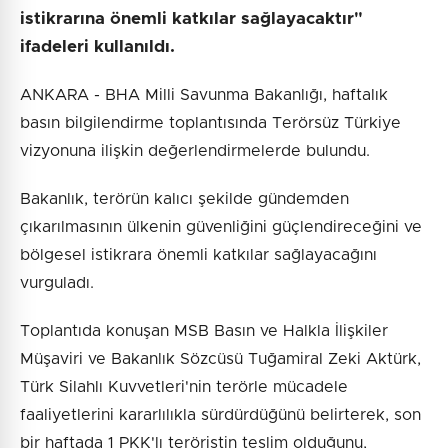
istikrarına önemli katkılar sağlayacaktır"
ifadeleri kullanıldı.
ANKARA - BHA Milli Savunma Bakanlığı, haftalık
basın bilgilendirme toplantısında Terörsüz Türkiye
vizyonuna ilişkin değerlendirmelerde bulundu.
Bakanlık, terörün kalıcı şekilde gündemden
çıkarılmasının ülkenin güvenliğini güçlendireceğini ve
bölgesel istikrara önemli katkılar sağlayacağını
vurguladı.
Toplantıda konuşan MSB Basın ve Halkla İlişkiler
Müşaviri ve Bakanlık Sözcüsü Tuğamiral Zeki Aktürk,
Türk Silahlı Kuvvetleri'nin terörle mücadele
faaliyetlerini kararlılıkla sürdürdüğünü belirterek, son
bir haftada 1 PKK'lı teröristin teslim olduğunu,