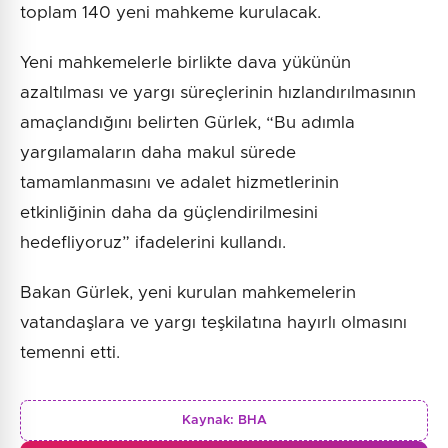
toplam 140 yeni mahkeme kurulacak.
Yeni mahkemelerle birlikte dava yükünün
azaltılması ve yargı süreçlerinin hızlandırılmasının
amaçlandığını belirten Gürlek, “Bu adımla
yargılamaların daha makul sürede
tamamlanmasını ve adalet hizmetlerinin
etkinliğinin daha da güçlendirilmesini
hedefliyoruz” ifadelerini kullandı.
Bakan Gürlek, yeni kurulan mahkemelerin
vatandaşlara ve yargı teşkilatına hayırlı olmasını
temenni etti.
Kaynak:
BHA