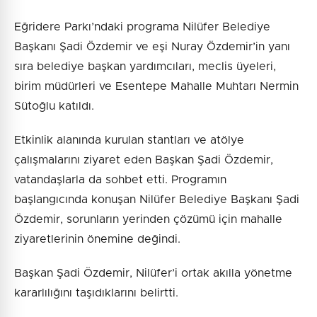
Eğridere Parkı’ndaki programa Nilüfer Belediye
Başkanı Şadi Özdemir ve eşi Nuray Özdemir’in yanı
sıra belediye başkan yardımcıları, meclis üyeleri,
birim müdürleri ve Esentepe Mahalle Muhtarı Nermin
Sütoğlu katıldı.
Etkinlik alanında kurulan stantları ve atölye
çalışmalarını ziyaret eden Başkan Şadi Özdemir,
vatandaşlarla da sohbet etti. Programın
başlangıcında konuşan Nilüfer Belediye Başkanı Şadi
Özdemir, sorunların yerinden çözümü için mahalle
ziyaretlerinin önemine değindi.
Başkan Şadi Özdemir, Nilüfer’i ortak akılla yönetme
kararlılığını taşıdıklarını belirtti.