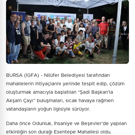
BURSA (İGFA) - Nilüfer Belediyesi tarafından
mahallelerin ihtiyaçlarını yerinde tespit edip, çözüm
oluşturmak amacıyla başlatılan “Şadi Başkan’la
Akşam Çayı” buluşmaları, sıcak havaya rağmen
vatandaşların yoğun ilgisiyle sürüyor.
Daha önce Odunluk, İhsaniye ve Beşevler’de yapılan
etkinliğin son durağı Esentepe Mahallesi oldu.