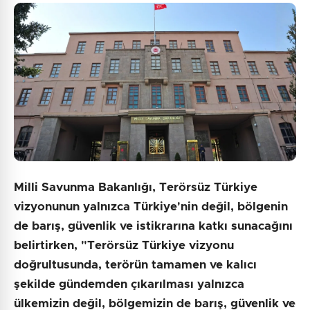
Milli Savunma Bakanlığı, Terörsüz Türkiye
vizyonunun yalnızca Türkiye'nin değil, bölgenin
de barış, güvenlik ve istikrarına katkı sunacağını
belirtirken, "Terörsüz Türkiye vizyonu
doğrultusunda, terörün tamamen ve kalıcı
şekilde gündemden çıkarılması yalnızca
ülkemizin değil, bölgemizin de barış, güvenlik ve