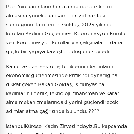
Planı’nın kadınların her alanda daha etkin rol
almasına yönelik kapsamlı bir yol haritası
sunduğunu ifade eden Göktaş, 2025 yılında
kurulan Kadının Güçlenmesi Koordinasyon Kurulu
ve il koordinasyon kurullarıyla çalışmaların daha
güçlü bir yapıya kavuşturulduğunu söyledi.
Kamu ve özel sektör iş birliklerinin kadınların
ekonomik güçlenmesinde kritik rol oynadığına
dikkat çeken Bakan Göktaş, iş dünyasına
kadınların liderlik, teknoloji, finansman ve karar
alma mekanizmalarındaki yerini güçlendirecek
adımlar atma çağrısında bulundu. ????
İstanbulKüresel Kadın Zirvesi’ndeyiz.Bu kapsamda