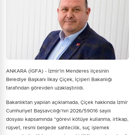
ANKARA (İGFA) - İzmir’in Menderes ilçesinin
Belediye Başkanı İlkay Çiçek, İçişleri Bakanlığı
tarafından görevden uzaklaştırıldı.
Bakanlıktan yapılan açıklamada, Çiçek hakkında İzmir
Cumhuriyet Başsavcılığı’nın 2026/59016 sayılı
dosyası kapsamında “görevi kötüye kullanma, irtikap,
rüşvet, resmi belgede sahtecilik, suç işlemek