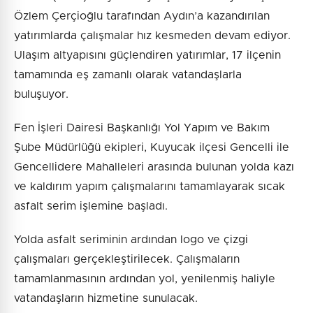
Özlem Çerçioğlu tarafından Aydın’a kazandırılan
yatırımlarda çalışmalar hız kesmeden devam ediyor.
Ulaşım altyapısını güçlendiren yatırımlar, 17 ilçenin
tamamında eş zamanlı olarak vatandaşlarla
buluşuyor.
Fen İşleri Dairesi Başkanlığı Yol Yapım ve Bakım
Şube Müdürlüğü ekipleri, Kuyucak ilçesi Gencelli ile
Gencellidere Mahalleleri arasında bulunan yolda kazı
ve kaldırım yapım çalışmalarını tamamlayarak sıcak
asfalt serim işlemine başladı.
Yolda asfalt seriminin ardından logo ve çizgi
çalışmaları gerçekleştirilecek. Çalışmaların
tamamlanmasının ardından yol, yenilenmiş haliyle
vatandaşların hizmetine sunulacak.