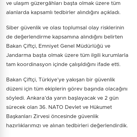
ve ulaşım güzergâhları başta olmak üzere tüm
alanlarda kapsamlı tedbirler alındığını açıkladı.
Siber güvenlik ve olası toplumsal olay risklerinin
de değerlendirme kapsamına alındığını belirten
Bakan Çiftçi, Emniyet Genel Müdürlüğü ve
Jandarma başta olmak üzere tüm ilgili kurumlarla
tam koordinasyon içinde çalışıldığını ifade etti.
Bakan Çiftçi, Türkiye’ye yakışan bir güvenlik
düzeni için tüm ekiplerin görev başında olacağını
söyledi. Ankara’da yarın başlayacak ve 2 gün
sürecek olan 36. NATO Devlet ve Hükumet
Başkanları Zirvesi öncesinde güvenlik
hazırlıklarımızı ve alınan tedbirleri değerlendirdik.