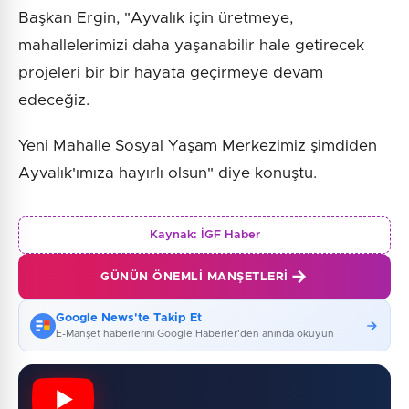
Başkan Ergin, "Ayvalık için üretmeye,
mahallelerimizi daha yaşanabilir hale getirecek
projeleri bir bir hayata geçirmeye devam
edeceğiz.
Yeni Mahalle Sosyal Yaşam Merkezimiz şimdiden
Ayvalık'ımıza hayırlı olsun" diye konuştu.
Kaynak:
İGF Haber
GÜNÜN ÖNEMLI MANŞETLERI
Google News'te Takip Et
E-Manşet haberlerini Google Haberler'den anında okuyun