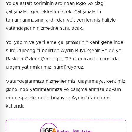
Yolda asfalt seriminin ardından logo ve çizgi
çalışmaları gerçekleştirilecek. Çalışmaların
tamamlanmasının ardından yol, yenilenmiş haliyle
vatandaşların hizmetine sunulacak.
Yol yapım ve yenileme çalışmalarının kent genelinde
sürdürüleceğini belirten Aydın Büyükşehir Belediye
Başkanı Özlem Çerçioğlu, “17 ilçemizin tamamında
ulaşım yatırımlarımızı sürdürüyoruz.
Vatandaşlarımıza hizmetlerimizi ulaştırmaya, kentimiz
genelinde yatırımlarımıza ve çalışmalarımıza devam
edeceğiz. Hizmetle büyüyen Aydın” ifadelerini
kullandı.
Haber :
İGF Haber