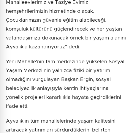
Mahalleevlerimiz ve Taziye Evimiz
hemşehrilerimizin hizmetinde olacak.
Çocuklarımızın güvenle eğitim alabileceği,
komşuluk kültürünü güçlendirecek ve her yaştan
vatandaşımıza dokunacak örnek bir yaşam alanını
Ayvalık'a kazandırıyoruz" dedi.
Yeni Mahalle'nin tam merkezinde yükselen Sosyal
Yaşam Merkezi'nin yalnızca fiziki bir yatırım
olmadığını vurgulayan Başkan Ergin, sosyal
belediyecilik anlayışıyla kentin ihtiyaçlarına
yönelik projeleri kararlılıkla hayata geçirdiklerini
ifade etti.
Ayvalık'ın tüm mahallelerinde yaşam kalitesini
artıracak yatırımları sürdürdüklerini belirten