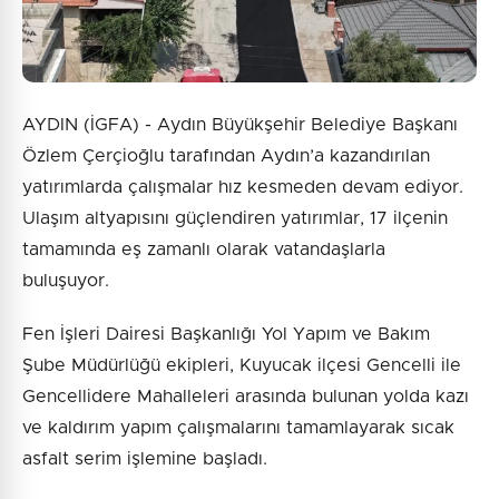
AYDIN (İGFA) - Aydın Büyükşehir Belediye Başkanı
Özlem Çerçioğlu tarafından Aydın’a kazandırılan
yatırımlarda çalışmalar hız kesmeden devam ediyor.
Ulaşım altyapısını güçlendiren yatırımlar, 17 ilçenin
tamamında eş zamanlı olarak vatandaşlarla
buluşuyor.
Fen İşleri Dairesi Başkanlığı Yol Yapım ve Bakım
Şube Müdürlüğü ekipleri, Kuyucak ilçesi Gencelli ile
Gencellidere Mahalleleri arasında bulunan yolda kazı
ve kaldırım yapım çalışmalarını tamamlayarak sıcak
asfalt serim işlemine başladı.