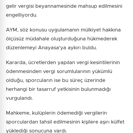
gelir vergisi beyannamesinde mahsup edilmesini
engelliyordu.
AYM, söz konusu uygulamanın mülkiyet hakkına
ölçüsüz müdahale oluşturduğuna hükmederek
düzenlemeyi Anayasa'ya aykırı buldu.
Kararda, ücretlerden yapılan vergi kesintilerinin
ödenmesinden vergi sorumlularının yükümlü
olduğu, sporcuların ise bu süreç üzerinde
herhangi bir tasarruf yetkisinin bulunmadığı
vurgulandı.
Mahkeme, kulüplerin ödemediği vergilerin
sporculardan tahsil edilmesinin kişilere aşırı külfet
yüklediği sonucuna vardı.