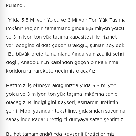
kullandı.
“Yılda 5,5 Milyon Yolcu ve 3 Milyon Ton Yük Taşıma
İmkânı” Projenin tamamlandığında 5,5 milyon yolcu
ve 3 milyon ton yük taşıma kapasitesi ile hizmet
verileceğine dikkat çeken Uraloğlu, şunları söyledi:
“Bu büyük proje tamamlandığında yalnızca iki şehri
değil, Anadolu’nun kalbinden geçen bir kalkınma
koridorunu harekete geçirmiş olacağız.
Hattımızı işletmeye aldığımızda yılda 5,5 milyon
yolcu ve 3 milyon ton yük taşıma imkânına sahip
olacağız. Bilindiği gibi Kayseri, asırlardır üretimin
şehri. Mobilyasından tekstiline, gıdasından savunma
sanayiinde kadar ürettiğini dünyaya satan şehrimiz.
Bu hat tamamlandığında Kayserili üreticilerimiz