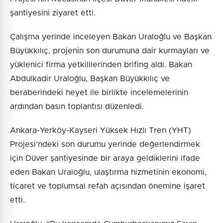
şantiyesini ziyaret etti.
Çalışma yerinde inceleyen Bakan Uraloğlu ve Başkan
Büyükkılıç, projenin son durumuna dair kurmayları ve
yüklenici firma yetkililerinden brifing aldı. Bakan
Abdulkadir Uraloğlu, Başkan Büyükkılıç ve
beraberindeki heyet ile birlikte incelemelerinin
ardından basın toplantısı düzenledi.
Ankara-Yerköy-Kayseri Yüksek Hızlı Tren (YHT)
Projesi’ndeki son durumu yerinde değerlendirmek
için Düver şantiyesinde bir araya geldiklerini ifade
eden Bakan Uraloğlu, ulaştırma hizmetinin ekonomi,
ticaret ve toplumsal refah açısından önemine işaret
etti.