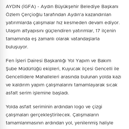
AYDIN (İGFA) - Aydın Büyükşehir Belediye Başkanı
Özlem Çerçioğlu tarafından Aydın’a kazandırılan
yatırımlarda çalışmalar hız kesmeden devam ediyor.
Ulaşım altyapısını güçlendiren yatırımlar, 17 ilçenin
tamamında eş zamanlı olarak vatandaşlarla
buluşuyor.
Fen İşleri Dairesi Başkanlığı Yol Yapım ve Bakım
Şube Müdürlüğü ekipleri, Kuyucak ilçesi Gencelli ile
Gencellidere Mahalleleri arasında bulunan yolda kazı
ve kaldırım yapım çalışmalarını tamamlayarak sıcak
asfalt serim işlemine başladı.
Yolda asfalt seriminin ardından logo ve çizgi
çalışmaları gerçekleştirilecek. Çalışmaların
tamamlanmasının ardından yol, yenilenmiş haliyle