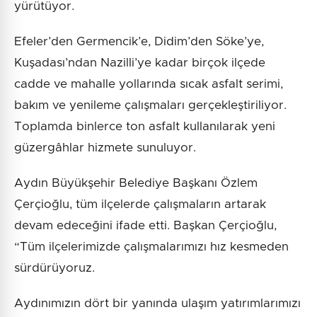
yürütüyor.
Efeler’den Germencik’e, Didim’den Söke’ye,
Kuşadası’ndan Nazilli’ye kadar birçok ilçede
cadde ve mahalle yollarında sıcak asfalt serimi,
bakım ve yenileme çalışmaları gerçekleştiriliyor.
Toplamda binlerce ton asfalt kullanılarak yeni
güzergâhlar hizmete sunuluyor.
Aydın Büyükşehir Belediye Başkanı Özlem
Çerçioğlu, tüm ilçelerde çalışmaların artarak
devam edeceğini ifade etti. Başkan Çerçioğlu,
“Tüm ilçelerimizde çalışmalarımızı hız kesmeden
sürdürüyoruz.
Aydınımızın dört bir yanında ulaşım yatırımlarımızı