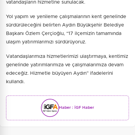
vatandaşların hizmetine sunulacak.
Yol yapım ve yenileme çalışmalarının kent genelinde
sürdürüleceğini belirten Aydın Büyükşehir Belediye
Başkanı Özlem Çerçioğlu, “17 ilçemizin tamamında
ulaşım yatırımlarımızı sürdürüyoruz.
Vatandaşlarımıza hizmetlerimizi ulaştırmaya, kentimiz
genelinde yatırımlarımıza ve çalışmalarımıza devam
edeceğiz. Hizmetle büyüyen Aydın” ifadelerini
kullandı.
Haber :
İGF Haber