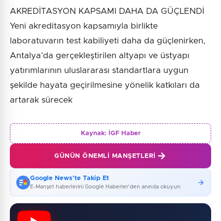
AKREDİTASYON KAPSAMI DAHA DA GÜÇLENDİ
Yeni akreditasyon kapsamıyla birlikte
laboratuvarın test kabiliyeti daha da güçlenirken,
Antalya’da gerçekleştirilen altyapı ve üstyapı
yatırımlarının uluslararası standartlara uygun
şekilde hayata geçirilmesine yönelik katkıları da
artarak sürecek
Kaynak:
İGF Haber
GÜNÜN ÖNEMLI MANŞETLERI
Google News'te Takip Et
E-Manşet haberlerini Google Haberler'den anında okuyun