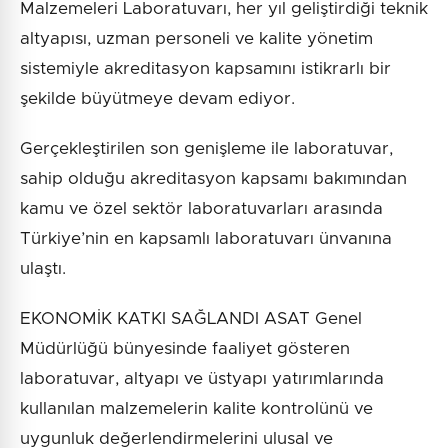
Malzemeleri Laboratuvarı, her yıl geliştirdiği teknik
altyapısı, uzman personeli ve kalite yönetim
sistemiyle akreditasyon kapsamını istikrarlı bir
şekilde büyütmeye devam ediyor.
Gerçekleştirilen son genişleme ile laboratuvar,
sahip olduğu akreditasyon kapsamı bakımından
kamu ve özel sektör laboratuvarları arasında
Türkiye’nin en kapsamlı laboratuvarı ünvanına
ulaştı.
EKONOMİK KATKI SAĞLANDI ASAT Genel
Müdürlüğü bünyesinde faaliyet gösteren
laboratuvar, altyapı ve üstyapı yatırımlarında
kullanılan malzemelerin kalite kontrolünü ve
uygunluk değerlendirmelerini ulusal ve