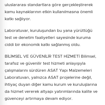
uluslararası standartlara göre gerçekleştirerek
kamu kaynaklarının etkin kullanılmasına önemli
katkı sağlıyor.
Laboratuvar, kuruluşundan bu yana yürüttüğü
test ve denetim faaliyetleri sayesinde kuruma
ciddi bir ekonomik katkı sağlanmış oldu.
BİLİMSEL VE GÜVENİLİR TEST HİZMETİ Bilimsel,
tarafsız ve güvenilir test hizmeti anlayışıyla
çalışmalarını sürdüren ASAT Yapı Malzemeleri
Laboratuvarı, yalnızca ASAT projelerine değil,
ihtiyaç duyan diğer kamu kurum ve kuruluşlarına
da hizmet vererek altyapı yatırımlarında kalite ve
güvenceyi artırmaya devam ediyor.