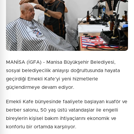
MANİSA (İGFA) - Manisa Büyükşehir Belediyesi,
sosyal belediyecilik anlayışı doğrultusunda hayata
geçirdiği Emekli Kafe’yi yeni hizmetlerle
güçlendirmeye devam ediyor.
Emekli Kafe bünyesinde faaliyete başlayan kuaför ve
berber salonu, 50 yaş üstü vatandaşlar ile engelli
bireylerin kişisel bakım ihtiyaçlarını ekonomik ve
konforlu bir ortamda karşılıyor.