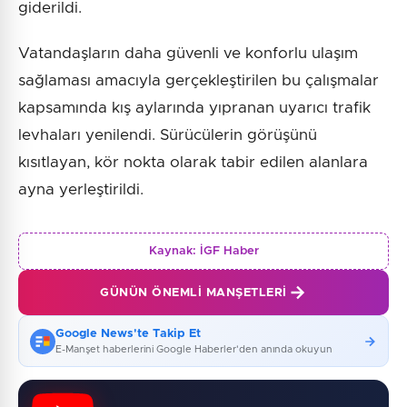
giderildi.
Vatandaşların daha güvenli ve konforlu ulaşım
sağlaması amacıyla gerçekleştirilen bu çalışmalar
kapsamında kış aylarında yıpranan uyarıcı trafik
levhaları yenilendi. Sürücülerin görüşünü
kısıtlayan, kör nokta olarak tabir edilen alanlara
ayna yerleştirildi.
Kaynak:
İGF Haber
GÜNÜN ÖNEMLI MANŞETLERI
Google News'te Takip Et
E-Manşet haberlerini Google Haberler'den anında okuyun