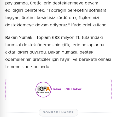
paylaşımda, üreticilerin desteklenmeye devam
edildiğini belirterek, "Toprağın bereketini sofralara
taşıyan, üretimi kesintisiz sürdüren çiftçilerimizi
desteklemeye devam ediyoruz." ifadelerini kullandı.
Bakan Yumaklı, toplam 688 milyon TL tutarındaki
tarımsal destek ödemesinin çiftçilerin hesaplarına
aktarıldığını duyurdu. Bakan Yumaklı, destek
ödemelerinin üreticiler için hayırlı ve bereketli olması
temennisinde bulundu.
Haber :
İGF Haber
SONRAKI HABER