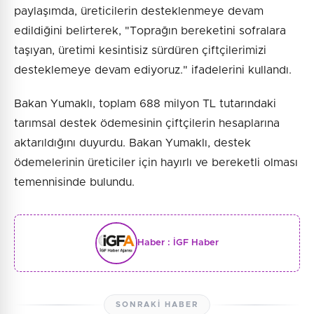
paylaşımda, üreticilerin desteklenmeye devam
edildiğini belirterek, "Toprağın bereketini sofralara
taşıyan, üretimi kesintisiz sürdüren çiftçilerimizi
desteklemeye devam ediyoruz." ifadelerini kullandı.
Bakan Yumaklı, toplam 688 milyon TL tutarındaki
tarımsal destek ödemesinin çiftçilerin hesaplarına
aktarıldığını duyurdu. Bakan Yumaklı, destek
ödemelerinin üreticiler için hayırlı ve bereketli olması
temennisinde bulundu.
Haber :
İGF Haber
SONRAKI HABER