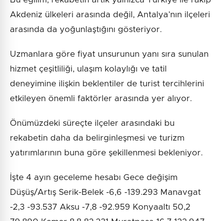
Akdeniz ülkeleri arasında değil, Antalya’nın ilçeleri
arasında da yoğunlaştığını gösteriyor.
Uzmanlara göre fiyat unsurunun yanı sıra sunulan
hizmet çeşitliliği, ulaşım kolaylığı ve tatil
deneyimine ilişkin beklentiler de turist tercihlerini
etkileyen önemli faktörler arasında yer alıyor.
Önümüzdeki süreçte ilçeler arasındaki bu
rekabetin daha da belirginleşmesi ve turizm
yatırımlarının buna göre şekillenmesi bekleniyor.
İşte 4 ayın geceleme hesabı Gece değişim
Düşüş/Artış Serik-Belek -6,6 -139.293 Manavgat
-2,3 -93.537 Aksu -7,8 -92.959 Konyaaltı 50,2