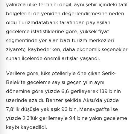
yalnızca ülke tercihini değil, aynı şehir içindeki tatil
bölgelerini de yeniden değerlendirmesine neden
oldu Turizmdatabank tarafından paylaşılan
geceleme istatistiklerine göre, yüksek fiyat
segmentinde yer alan bazı turizm merkezleri
ziyaretçi kaybederken, daha ekonomik seçenekler
sunan ilçelerde önemli artışlar yaşandı.
Verilere göre, lüks otelleriyle öne çıkan Serik-
Belek’te geceleme sayısı geçen yılın aynı
dönemine göre yüzde 6,6 gerileyerek 139 binin
üzerinde azaldı. Benzer şekilde Aksu’da yüzde
7,8’lik düşüşle yaklaşık 93 bin, Manavgat’ta ise
yüzde 2,3’lük gerilemeyle 94 bine yakın geceleme
kaybı kaydedildi.