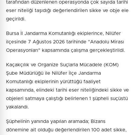
tarafından düzenlenen operasyonda çok sayıda tarihi
eser niteliği taşıdığı değerlendirilen sikke ve obje ele
geçirildi.
Bursa İl Jandarma Komutanlığı ekiplerince, Nilüfer
ilçesinde 7 Ağustos 2026 tarihinde "Anadolu Mirası
Operasyonları" kapsamında çalışma gerçekleştirildi.
Kaçakçılık ve Organize Suçlarla Mücadele (KOM)
Şube Müdürlüğü ile Nilüfer İlçe Jandarma
Komutanlığı ekiplerinin yürüttüğü faaliyet
kapsamında, elindeki tarihi eser niteliğindeki sikke ve
objeleri satmaya çalıştığı belirlenen 1 şüpheli suçüstü
yakalandı.
Şüphelinin yanında yapılan aramada; Bizans
dönemine ait olduğu değerlendirilen 100 adet sikke,