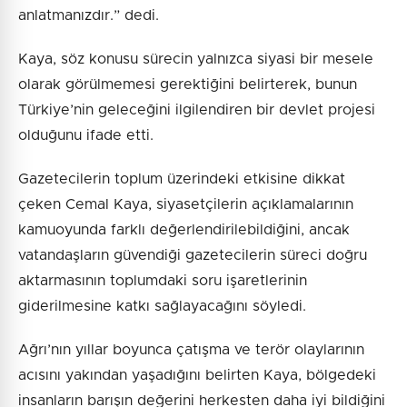
anlatmanızdır.” dedi.
Kaya, söz konusu sürecin yalnızca siyasi bir mesele
olarak görülmemesi gerektiğini belirterek, bunun
Türkiye’nin geleceğini ilgilendiren bir devlet projesi
olduğunu ifade etti.
Gazetecilerin toplum üzerindeki etkisine dikkat
çeken Cemal Kaya, siyasetçilerin açıklamalarının
kamuoyunda farklı değerlendirilebildiğini, ancak
vatandaşların güvendiği gazetecilerin süreci doğru
aktarmasının toplumdaki soru işaretlerinin
giderilmesine katkı sağlayacağını söyledi.
Ağrı’nın yıllar boyunca çatışma ve terör olaylarının
acısını yakından yaşadığını belirten Kaya, bölgedeki
insanların barışın değerini herkesten daha iyi bildiğini