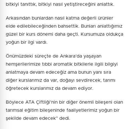
bitkiyi tanıttık, bitkiyi nasıl yetiştireceğini anlattık.
Arkasından bunlardan nasıl katma değerli ürünler
elde edilebileceğinden bahsettik. Bunları anlattığımız
güzel bir kurs dönemi daha geçti. Kursumuza oldukça
yoğun bir ilgi vardı.
Önümüzdeki süreçte de Ankara’da yaşayan
hemşerilerimize tıbbi aromatik bitkilerle ilgili bilgiyi
anlatmaya devam edeceğiz ama bunun yanı sıra
diğer kurslarımız da var, doğayı sevdirecek, tarımı
öğretecek kurslarımız da devam ediyor.
Böylece ATA Çiftliği’nin bir diğer önemli bileşeni olan
tarımsal eğitim bileşeninde faaliyetlerimiz yoğun bir
şekilde devam edecek” dedi.