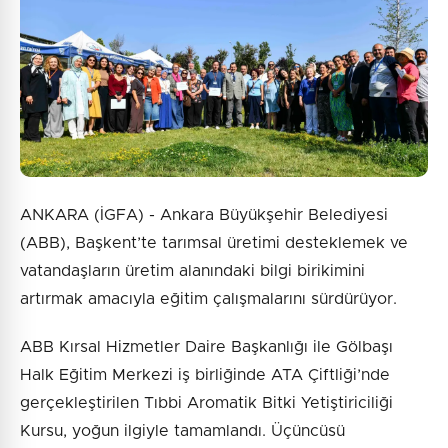
ANKARA (İGFA) - Ankara Büyükşehir Belediyesi
(ABB), Başkent’te tarımsal üretimi desteklemek ve
vatandaşların üretim alanındaki bilgi birikimini
artırmak amacıyla eğitim çalışmalarını sürdürüyor.
ABB Kırsal Hizmetler Daire Başkanlığı ile Gölbaşı
Halk Eğitim Merkezi iş birliğinde ATA Çiftliği’nde
gerçekleştirilen Tıbbi Aromatik Bitki Yetiştiriciliği
Kursu, yoğun ilgiyle tamamlandı. Üçüncüsü