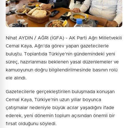
Nihat AYDIN / AĞRI (İGFA) - AK Parti Ağrı Milletvekili
Cemal Kaya, Ağrı’da görev yapan gazetecilerle
buluştu. Toplantıda Türkiye’nin gündemindeki yeni
süreç, hazırlanması beklenen yasal düzenlemeler ve
kamuoyunun doğru bilgilendirilmesinde basının rolü
ele alındı.
Gazetecilerle gerçekleştirilen buluşmada konuşan
Cemal Kaya, Türkiye’nin uzun yıllar boyunca
çatışmalar nedeniyle büyük acılar yaşadığını ifade
ederek, yeni dönemin toplum açısından önemli bir
fırsat olduğunu söyledi.