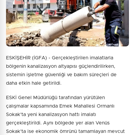
Gönder
ESKİŞEHİR (İGFA) - Gerçekleştirilen imalatlarla
bölgenin kanalizasyon altyapısı güçlendirilirken,
sistemin işletme güvenliği ve bakım süreçleri de
daha etkin hale getirildi.
ESKİ Genel Müdürlüğü tarafından yürütülen
çalışmalar kapsamında Emek Mahallesi Ormanlı
Sokak’ta yeni kanalizasyon hattı imalatı
gerçekleştirildi. Aynı bölgede yer alan Venüs
Sokak’ta ise ekonomik ömrünü tamamlayan mevcut