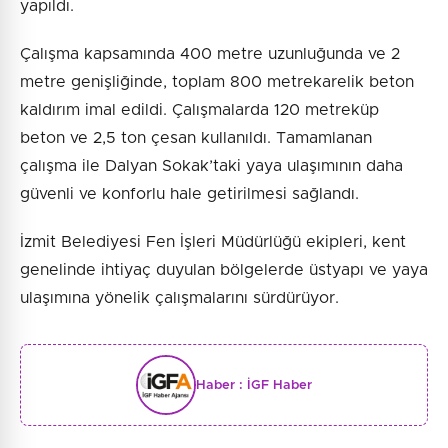
yapıldı.
Çalışma kapsamında 400 metre uzunluğunda ve 2
metre genişliğinde, toplam 800 metrekarelik beton
kaldırım imal edildi. Çalışmalarda 120 metreküp
beton ve 2,5 ton çesan kullanıldı. Tamamlanan
çalışma ile Dalyan Sokak’taki yaya ulaşımının daha
güvenli ve konforlu hale getirilmesi sağlandı.
İzmit Belediyesi Fen İşleri Müdürlüğü ekipleri, kent
genelinde ihtiyaç duyulan bölgelerde üstyapı ve yaya
ulaşımına yönelik çalışmalarını sürdürüyor.
Haber :
İGF Haber