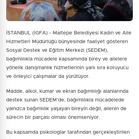
İSTANBUL (İGFA) - Maltepe Belediyesi Kadın ve Aile
Hizmetleri Müdürlüğü bünyesinde faaliyet gösteren
Sosyal Destek ve Eğitim Merkezi (SEDEM),
bağımlılıkla mücadele kapsamında birey ve ailelere
yönelik danışmanlık hizmetlerinin yanı sıra koruyucu
ve önleyici çalışmalar da yürütüyor.
Madde, alkol, kumar ve ekran bağımlılığı alanlarında
destek sunan SEDEM’de, bağımlılıkla mücadelede
yalnızca bağımlılık yaşayan bireyin değil, ailenin de
sürecin bir parçası olması önemseniyor.
Bu kapsamda psikologlar tarafından gerçekleştirilen