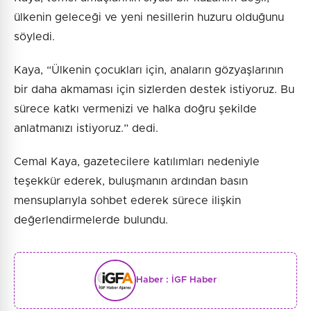
ülkenin geleceği ve yeni nesillerin huzuru olduğunu
söyledi.
Kaya, “Ülkenin çocukları için, anaların gözyaşlarının
bir daha akmaması için sizlerden destek istiyoruz. Bu
sürece katkı vermenizi ve halka doğru şekilde
anlatmanızı istiyoruz.” dedi.
Cemal Kaya, gazetecilere katılımları nedeniyle
teşekkür ederek, buluşmanın ardından basın
mensuplarıyla sohbet ederek sürece ilişkin
değerlendirmelerde bulundu.
Haber :
İGF Haber