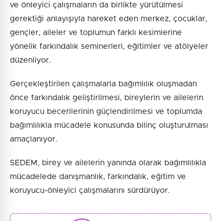
ve önleyici çalışmaların da birlikte yürütülmesi
gerektiği anlayışıyla hareket eden merkez, çocuklar,
gençler, aileler ve toplumun farklı kesimlerine
yönelik farkındalık seminerleri, eğitimler ve atölyeler
düzenliyor.
Gerçekleştirilen çalışmalarla bağımlılık oluşmadan
önce farkındalık geliştirilmesi, bireylerin ve ailelerin
koruyucu becerilerinin güçlendirilmesi ve toplumda
bağımlılıkla mücadele konusunda bilinç oluşturulması
amaçlanıyor.
SEDEM, birey ve ailelerin yanında olarak bağımlılıkla
mücadelede danışmanlık, farkındalık, eğitim ve
koruyucu-önleyici çalışmalarını sürdürüyor.