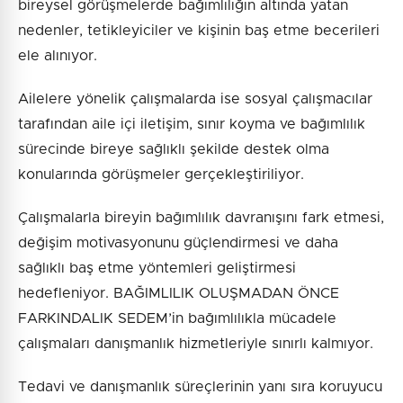
bireysel görüşmelerde bağımlılığın altında yatan
nedenler, tetikleyiciler ve kişinin baş etme becerileri
ele alınıyor.
Ailelere yönelik çalışmalarda ise sosyal çalışmacılar
tarafından aile içi iletişim, sınır koyma ve bağımlılık
sürecinde bireye sağlıklı şekilde destek olma
konularında görüşmeler gerçekleştiriliyor.
Çalışmalarla bireyin bağımlılık davranışını fark etmesi,
değişim motivasyonunu güçlendirmesi ve daha
sağlıklı baş etme yöntemleri geliştirmesi
hedefleniyor. BAĞIMLILIK OLUŞMADAN ÖNCE
FARKINDALIK SEDEM’in bağımlılıkla mücadele
çalışmaları danışmanlık hizmetleriyle sınırlı kalmıyor.
Tedavi ve danışmanlık süreçlerinin yanı sıra koruyucu