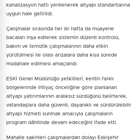
kanalizasyon hattı yenilenerek altyapı standartlarına
uygun hale getirildi.
Çalışmalar sırasında her iki hatta da muayene
bacaları inşa edilerek sistemin düzenli kontrolü,
bakım ve temizlik çalışmalarının daha etkin
yürütülmesi ile olası arızalara daha kısa sürede
müdahale edilmesi amaçlandı.
ESKİ Genel Müdürlüğü yetkilileri, kentin farklı
bölgelerinde ihtiyaç önceliğine göre planlanan
altyapı yatırımlarının aralıksız sürdüğünü belirterek,
vatandaşlara daha güvenli, dayanıklı ve sürdürülebilir
altyapı hizmeti sunmak amacıyla çalışmaların
program dâhilinde devam edeceğini ifade etti.
Mahalle sakinleri çalışmalardan dolayı Eskişehir