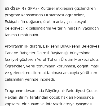
ESKİŞEHİR (İGFA) - Kültürel etkileşimi güçlendiren
program kapsamında uluslararası öğrenciler,
Eskişehir’in doğasını, üretim anlayışını, sosyal
belediyecilik çalışmalarını ve tarihi mirasını yakından
tanıma fırsatı buldu.
Programın ilk durağı, Eskişehir Büyükşehir Belediyesi
Park ve Bahçeler Dairesi Başkanlığı bünyesinde
faaliyet gösteren Yerel Tohum Üretim Merkezi oldu.
Öğrenciler, yerel tohumların korunması, çoğaltılması
ve gelecek nesillere aktarılması amacıyla yürütülen
çalışmaları yerinde inceledi.
Programın devamında Büyükşehir Belediyesi Çocuk
Hakları Birimi tarafından çocuk hakları konusunda
kapsamlı bir sunum ve interaktif atölye çalışması