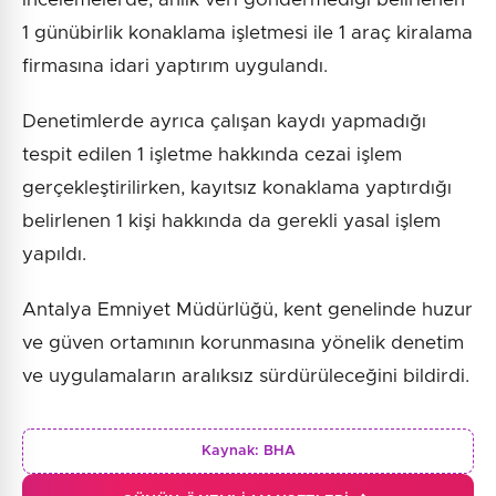
1 günübirlik konaklama işletmesi ile 1 araç kiralama
firmasına idari yaptırım uygulandı.
Denetimlerde ayrıca çalışan kaydı yapmadığı
tespit edilen 1 işletme hakkında cezai işlem
gerçekleştirilirken, kayıtsız konaklama yaptırdığı
belirlenen 1 kişi hakkında da gerekli yasal işlem
yapıldı.
Antalya Emniyet Müdürlüğü, kent genelinde huzur
ve güven ortamının korunmasına yönelik denetim
ve uygulamaların aralıksız sürdürüleceğini bildirdi.
Kaynak:
BHA