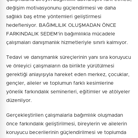
değişim motivasyonunu güçlendirmesi ve daha
sağlıklı baş etme yöntemleri geliştirmesi
hedefleniyor. BAĞIMLILIK OLUŞMADAN ÖNCE
FARKINDALIK SEDEM’in bağımlılıkla mücadele
çalışmaları danışmanlık hizmetleriyle sınırlı kalmıyor.
Tedavi ve danışmanlık süreçlerinin yanı sıra koruyucu
ve önleyici çalışmaların da birlikte yürütülmesi
gerektiği anlayışıyla hareket eden merkez, çocuklar,
gençler, aileler ve toplumun farklı kesimlerine
yönelik farkındalık seminerleri, eğitimler ve atölyeler
düzenliyor.
Gerçekleştirilen çalışmalarla bağımlılık oluşmadan
önce farkındalık geliştirilmesi, bireylerin ve ailelerin
koruyucu becerilerinin güçlendirilmesi ve toplumda