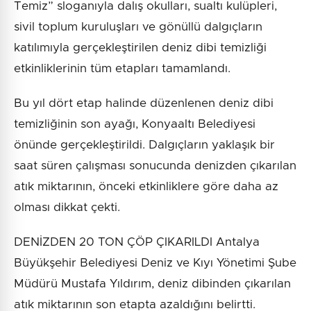
Temiz” sloganıyla dalış okulları, sualtı kulüpleri,
sivil toplum kuruluşları ve gönüllü dalgıçların
katılımıyla gerçekleştirilen deniz dibi temizliği
etkinliklerinin tüm etapları tamamlandı.
Bu yıl dört etap halinde düzenlenen deniz dibi
temizliğinin son ayağı, Konyaaltı Belediyesi
önünde gerçekleştirildi. Dalgıçların yaklaşık bir
saat süren çalışması sonucunda denizden çıkarılan
atık miktarının, önceki etkinliklere göre daha az
olması dikkat çekti.
DENİZDEN 20 TON ÇÖP ÇIKARILDI Antalya
Büyükşehir Belediyesi Deniz ve Kıyı Yönetimi Şube
Müdürü Mustafa Yıldırım, deniz dibinden çıkarılan
atık miktarının son etapta azaldığını belirtti.