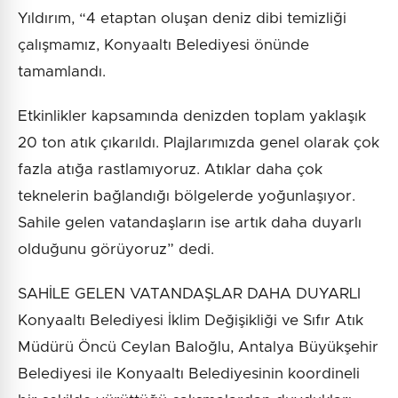
Yıldırım, “4 etaptan oluşan deniz dibi temizliği
çalışmamız, Konyaaltı Belediyesi önünde
tamamlandı.
Etkinlikler kapsamında denizden toplam yaklaşık
20 ton atık çıkarıldı. Plajlarımızda genel olarak çok
fazla atığa rastlamıyoruz. Atıklar daha çok
teknelerin bağlandığı bölgelerde yoğunlaşıyor.
Sahile gelen vatandaşların ise artık daha duyarlı
olduğunu görüyoruz” dedi.
SAHİLE GELEN VATANDAŞLAR DAHA DUYARLI
Konyaaltı Belediyesi İklim Değişikliği ve Sıfır Atık
Müdürü Öncü Ceylan Baloğlu, Antalya Büyükşehir
Belediyesi ile Konyaaltı Belediyesinin koordineli