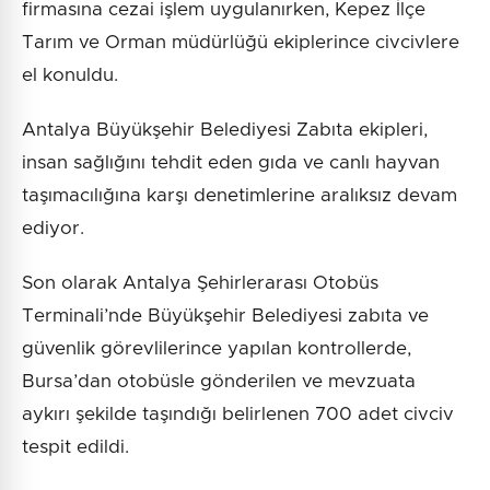
firmasına cezai işlem uygulanırken, Kepez İlçe
Tarım ve Orman müdürlüğü ekiplerince civcivlere
el konuldu.
Antalya Büyükşehir Belediyesi Zabıta ekipleri,
insan sağlığını tehdit eden gıda ve canlı hayvan
taşımacılığına karşı denetimlerine aralıksız devam
ediyor.
Son olarak Antalya Şehirlerarası Otobüs
Terminali’nde Büyükşehir Belediyesi zabıta ve
güvenlik görevlilerince yapılan kontrollerde,
Bursa’dan otobüsle gönderilen ve mevzuata
aykırı şekilde taşındığı belirlenen 700 adet civciv
tespit edildi.