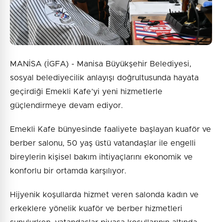
MANİSA (İGFA) - Manisa Büyükşehir Belediyesi,
sosyal belediyecilik anlayışı doğrultusunda hayata
geçirdiği Emekli Kafe’yi yeni hizmetlerle
güçlendirmeye devam ediyor.
Emekli Kafe bünyesinde faaliyete başlayan kuaför ve
berber salonu, 50 yaş üstü vatandaşlar ile engelli
bireylerin kişisel bakım ihtiyaçlarını ekonomik ve
konforlu bir ortamda karşılıyor.
Hijyenik koşullarda hizmet veren salonda kadın ve
erkeklere yönelik kuaför ve berber hizmetleri