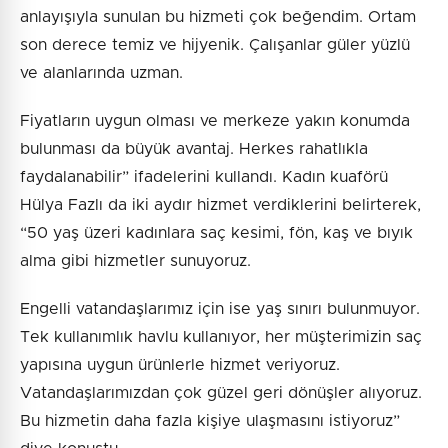
anlayışıyla sunulan bu hizmeti çok beğendim. Ortam
son derece temiz ve hijyenik. Çalışanlar güler yüzlü
ve alanlarında uzman.
Fiyatların uygun olması ve merkeze yakın konumda
bulunması da büyük avantaj. Herkes rahatlıkla
faydalanabilir” ifadelerini kullandı. Kadın kuaförü
Hülya Fazlı da iki aydır hizmet verdiklerini belirterek,
“50 yaş üzeri kadınlara saç kesimi, fön, kaş ve bıyık
alma gibi hizmetler sunuyoruz.
Engelli vatandaşlarımız için ise yaş sınırı bulunmuyor.
Tek kullanımlık havlu kullanıyor, her müşterimizin saç
yapısına uygun ürünlerle hizmet veriyoruz.
Vatandaşlarımızdan çok güzel geri dönüşler alıyoruz.
Bu hizmetin daha fazla kişiye ulaşmasını istiyoruz”