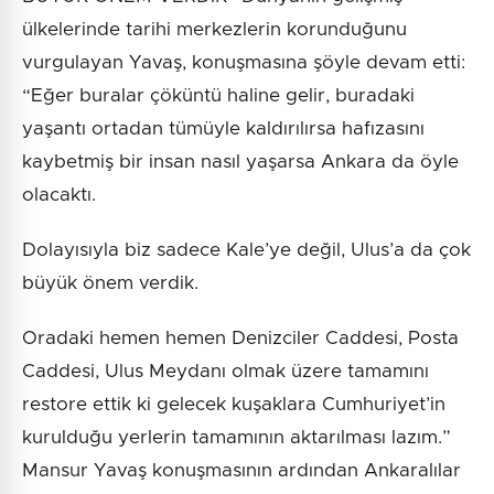
ülkelerinde tarihi merkezlerin korunduğunu
vurgulayan Yavaş, konuşmasına şöyle devam etti:
“Eğer buralar çöküntü haline gelir, buradaki
yaşantı ortadan tümüyle kaldırılırsa hafızasını
kaybetmiş bir insan nasıl yaşarsa Ankara da öyle
olacaktı.
Dolayısıyla biz sadece Kale’ye değil, Ulus’a da çok
büyük önem verdik.
Oradaki hemen hemen Denizciler Caddesi, Posta
Caddesi, Ulus Meydanı olmak üzere tamamını
restore ettik ki gelecek kuşaklara Cumhuriyet’in
kurulduğu yerlerin tamamının aktarılması lazım.”
Mansur Yavaş konuşmasının ardından Ankaralılar