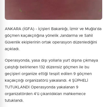
ANKARA (İGFA) - İçişleri Bakanlığı, İzmir ve Muğla’da
göçmen kaçakçılığına yönelik Jandarma ve Sahil
Güvenlik ekiplerinin ortak operasyon düzenlediğini
açıkladı.
Operasyonda, yasa dışı yollarla yurt dışına çıkmaya
çalıştığı belirlenen 132 düzensiz göçmen ile bu
geçişleri organize ettiği tespit edilen 9 göçmen
kaçakçılığı organizatörü yakalandı. 4 ŞÜPHELİ
TUTUKLANDI Operasyonda yakalanan 9
organizatörden 4’ü çıkarıldıkları mahkemece
tutuklandı.