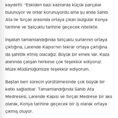
kaydetti: “Eskiden bazı kazılarda küçük parçalar
bulunuyor ve onlar korunuyordu ama şu anda Sahib
Ata ile Sırçalı arasında ortaya çıkan bulgular Konya
tarihine ve Selçuklu tarihine geçecek nitelikte.
İnşallah tamamlandığında Selçuklu surlarının ortaya
çıktığına, Larende Kapısı'nın tekrar ortaya çıktığına
da şahitlik etmiş olacağız. Büyük bir emek var. Kaza
alanında çalışan herkese çok teşekkür ediyoruz.
Müze Müdürlüğümüze teşekkür ediyorum.
Baştan beri sürecin yürütülmesinde çok büyük bir
katkı sağladılar. Tamamlandığında Sahib Ata
Medresesi, Larende Kapısı ve Sırçalı Medrese bir aks
olarak, Konya tarihine geçecek bir iş olarak ortaya
çıkmış oluyor.