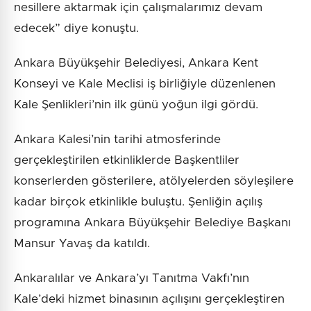
nesillere aktarmak için çalışmalarımız devam
edecek” diye konuştu.
Ankara Büyükşehir Belediyesi, Ankara Kent
Konseyi ve Kale Meclisi iş birliğiyle düzenlenen
Kale Şenlikleri’nin ilk günü yoğun ilgi gördü.
Ankara Kalesi’nin tarihi atmosferinde
gerçekleştirilen etkinliklerde Başkentliler
konserlerden gösterilere, atölyelerden söyleşilere
kadar birçok etkinlikle buluştu. Şenliğin açılış
programına Ankara Büyükşehir Belediye Başkanı
Mansur Yavaş da katıldı.
Ankaralılar ve Ankara’yı Tanıtma Vakfı’nın
Kale’deki hizmet binasının açılışını gerçekleştiren