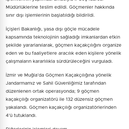
Müdürlüklerine teslim edildi. Göçmenler hakkında
sınır dışı işlemlerinin başlatıldığı bildirildi.
İçişleri Bakanlığı, yasa dışı göçle mücadele
kapsamında teknolojinin sağladığı imkanlardan etkin
şekilde yararlanılarak, göçmen kaçakçılığını organize
eden ve bu faaliyetlere aracılık eden kişilere yönelik
çalışmaların kararlılıkla sürdürüleceğini vurguladı.
İzmir ve Muğla’da Göçmen Kaçakçılığına yönelik
Jandarmamız ve Sahil Güvenliğimiz tarafından
düzenlenen ortak operasyonda; 9 göçmen
kaçakçılığı organizatörü ile 132 düzensiz göçmen
yakalandı. Göçmen kaçakçılığı organizatörlerinden
4’ü tutuklandı.