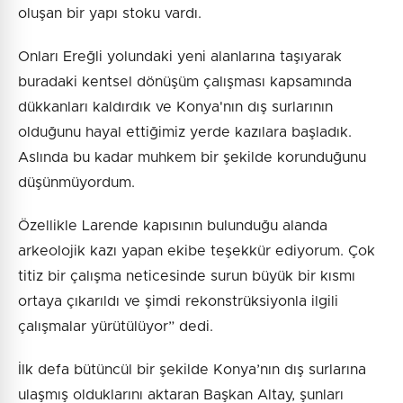
oluşan bir yapı stoku vardı.
Onları Ereğli yolundaki yeni alanlarına taşıyarak
buradaki kentsel dönüşüm çalışması kapsamında
dükkanları kaldırdık ve Konya'nın dış surlarının
olduğunu hayal ettiğimiz yerde kazılara başladık.
Aslında bu kadar muhkem bir şekilde korunduğunu
düşünmüyordum.
Özellikle Larende kapısının bulunduğu alanda
arkeolojik kazı yapan ekibe teşekkür ediyorum. Çok
titiz bir çalışma neticesinde surun büyük bir kısmı
ortaya çıkarıldı ve şimdi rekonstrüksiyonla ilgili
çalışmalar yürütülüyor” dedi.
İlk defa bütüncül bir şekilde Konya’nın dış surlarına
ulaşmış olduklarını aktaran Başkan Altay, şunları