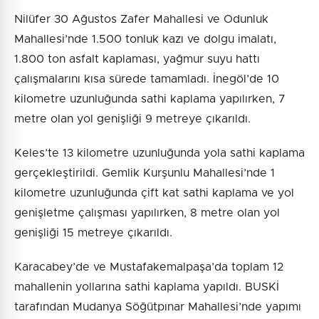
Nilüfer 30 Ağustos Zafer Mahallesi ve Odunluk
Mahallesi’nde 1.500 tonluk kazı ve dolgu imalatı,
1.800 ton asfalt kaplaması, yağmur suyu hattı
çalışmalarını kısa sürede tamamladı. İnegöl’de 10
kilometre uzunluğunda sathi kaplama yapılırken, 7
metre olan yol genişliği 9 metreye çıkarıldı.
Keles’te 13 kilometre uzunluğunda yola sathi kaplama
gerçekleştirildi. Gemlik Kurşunlu Mahallesi’nde 1
kilometre uzunluğunda çift kat sathi kaplama ve yol
genişletme çalışması yapılırken, 8 metre olan yol
genişliği 15 metreye çıkarıldı.
Karacabey’de ve Mustafakemalpaşa’da toplam 12
mahallenin yollarına sathi kaplama yapıldı. BUSKİ
tarafından Mudanya Söğütpınar Mahallesi’nde yapımı