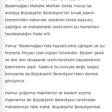
Bademağacı Mahalle Muhtarı Selda Yavuz ise
Antalya Büyükşehir Belediyesi’nin tırnak bakım
hizmetinden haberdar olduktan sonra başvuru
yaptığını ve mahalledeki üreticilerin bu hizmetten
faydalandığını ifade etti.
Yavuz “Bademağacı’nda hayvancılıkla uğraşan ve bu
hizmete ihtiyacı olan kişileri listeledim. Ekipler geldi
ve ahır ahır dolaşarak üreticilerimizin hayvanlarının
bakımlarını yaptı. Sadece bu konuda değil, başka
konularda da Büyükşehir Belediyesi’nden destek
görüyoruz.
Hamur yoğurma makinemiz ve badem soyma
makinemiz de Büyükşehir Belediyesi tarafından
mahallemize hibe edildi. Büyükşehir Belediyemize