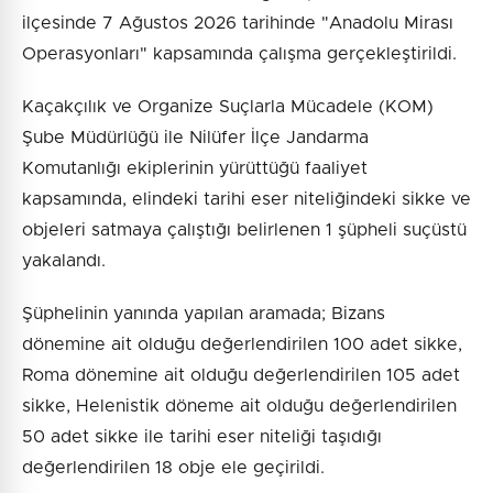
ilçesinde 7 Ağustos 2026 tarihinde "Anadolu Mirası
Operasyonları" kapsamında çalışma gerçekleştirildi.
Kaçakçılık ve Organize Suçlarla Mücadele (KOM)
Şube Müdürlüğü ile Nilüfer İlçe Jandarma
Komutanlığı ekiplerinin yürüttüğü faaliyet
kapsamında, elindeki tarihi eser niteliğindeki sikke ve
objeleri satmaya çalıştığı belirlenen 1 şüpheli suçüstü
yakalandı.
Şüphelinin yanında yapılan aramada; Bizans
dönemine ait olduğu değerlendirilen 100 adet sikke,
Roma dönemine ait olduğu değerlendirilen 105 adet
sikke, Helenistik döneme ait olduğu değerlendirilen
50 adet sikke ile tarihi eser niteliği taşıdığı
değerlendirilen 18 obje ele geçirildi.