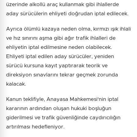
üzerinde alkollü araç kullanmak gibi ihlallerde
aday sürücülerin ehliyeti doğrudan iptal edilecek.
Ayrıca ölümlü kazaya neden olma, kırmızı ışık ihlali
ve hız sınırını aşma gibi ağır trafik ihlalleri de
ehliyetin iptal edilmesine neden olabilecek.
Ehliyeti iptal edilen aday sürücüler, yeniden
sürücü kursuna kayıt yaptırarak teorik ve
direksiyon sınavlarını tekrar geçmek zorunda
kalacak.
Kanun teklifiyle, Anayasa Mahkemesi'nin iptal
kararının ardından oluşan hukuki boşluğun
giderilmesi ve trafik güvenliğinde caydırıcılığın
artırılması hedefleniyor.