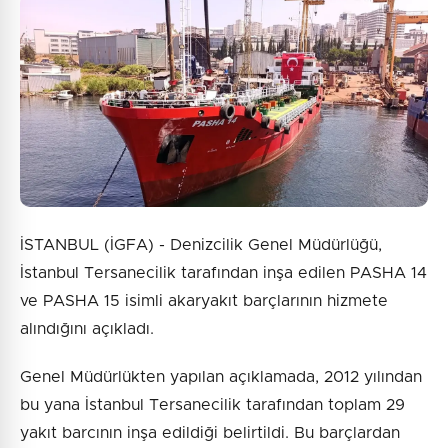
İSTANBUL (İGFA) - Denizcilik Genel Müdürlüğü,
İstanbul Tersanecilik tarafından inşa edilen PASHA 14
ve PASHA 15 isimli akaryakıt barçlarının hizmete
alındığını açıkladı.
Genel Müdürlükten yapılan açıklamada, 2012 yılından
bu yana İstanbul Tersanecilik tarafından toplam 29
yakıt barcının inşa edildiği belirtildi. Bu barçlardan