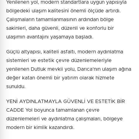
Yenilenen yol, modern standartlara uygun yapısıyla
bölgedeki ulaşım kalitesini önemli ölçüde artırdı.
Çalışmaların tamamlanmasının ardından bölge
sakinleri, daha güvenli, düzenli ve konforlu bir
ulaşımın avantajını yaşamaya başladı.
Güçlü altyapısı, kaliteli asfaltı, modern aydınlatma
sistemleri ve estetik çevre düzenlemeleriyle
yenilenen Dutluk mevkii yolu, Darıca’nın ulaşım ağına
değer katan önemli bir yatırım olarak hizmete
sunuldu.
YENİ AYDINLATMAYLA GÜVENLİ VE ESTETİK BİR
CADDE Yol boyunca tamamlanan çevre
düzenlemeleri ve aydınlatma çalışmaları, bölgeye
modern bir kimlik kazandırdı.