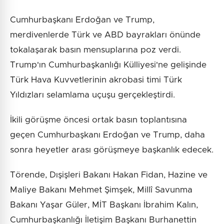
Cumhurbaşkanı Erdoğan ve Trump,
merdivenlerde Türk ve ABD bayrakları önünde
tokalaşarak basın mensuplarına poz verdi.
Trump'ın Cumhurbaşkanlığı Külliyesi'ne gelişinde
Türk Hava Kuvvetlerinin akrobasi timi Türk
Yıldızları selamlama uçuşu gerçekleştirdi.
İkili görüşme öncesi ortak basın toplantısına
geçen Cumhurbaşkanı Erdoğan ve Trump, daha
sonra heyetler arası görüşmeye başkanlık edecek.
Törende, Dışişleri Bakanı Hakan Fidan, Hazine ve
Maliye Bakanı Mehmet Şimşek, Millî Savunma
Bakanı Yaşar Güler, MİT Başkanı İbrahim Kalın,
Cumhurbaşkanlığı İletişim Başkanı Burhanettin