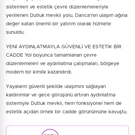
sistemleri ve estetik çevre düzenlemeleriyle
yenilenen Dutluk mevkii yolu, Darıca’nın ulaşım ağına
değer katan önemli bir yatırım olarak hizmete
sunuldu.
YENİ AYDINLATMAYLA GÜVENLİ VE ESTETİK BİR
CADDE Yol boyunca tamamlanan çevre
düzenlemeleri ve aydınlatma çalışmaları, bölgeye
modern bir kimlik kazandırdı.
Yayaların güvenli şekilde ulaşımını sağlayan
kaldırımlar ve gece görüşünü artıran aydınlatma
sistemiyle Dutluk mevkii, hem fonksiyonel hem de
estetik açıdan örnek bir cadde görünümüne kavuştu.