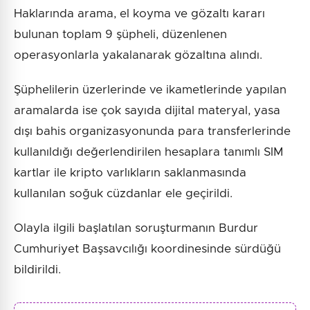
Haklarında arama, el koyma ve gözaltı kararı
bulunan toplam 9 şüpheli, düzenlenen
operasyonlarla yakalanarak gözaltına alındı.
Şüphelilerin üzerlerinde ve ikametlerinde yapılan
aramalarda ise çok sayıda dijital materyal, yasa
dışı bahis organizasyonunda para transferlerinde
kullanıldığı değerlendirilen hesaplara tanımlı SIM
kartlar ile kripto varlıkların saklanmasında
kullanılan soğuk cüzdanlar ele geçirildi.
Olayla ilgili başlatılan soruşturmanın Burdur
Cumhuriyet Başsavcılığı koordinesinde sürdüğü
bildirildi.