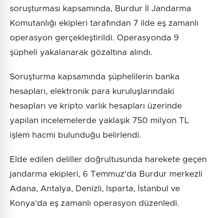
soruşturması kapsamında, Burdur İl Jandarma
Komutanlığı ekipleri tarafından 7 ilde eş zamanlı
operasyon gerçekleştirildi. Operasyonda 9
şüpheli yakalanarak gözaltına alındı.
Soruşturma kapsamında şüphelilerin banka
hesapları, elektronik para kuruluşlarındaki
hesapları ve kripto varlık hesapları üzerinde
yapılan incelemelerde yaklaşık 750 milyon TL
işlem hacmi bulunduğu belirlendi.
Elde edilen deliller doğrultusunda harekete geçen
jandarma ekipleri, 6 Temmuz'da Burdur merkezli
Adana, Antalya, Denizli, Isparta, İstanbul ve
Konya'da eş zamanlı operasyon düzenledi.