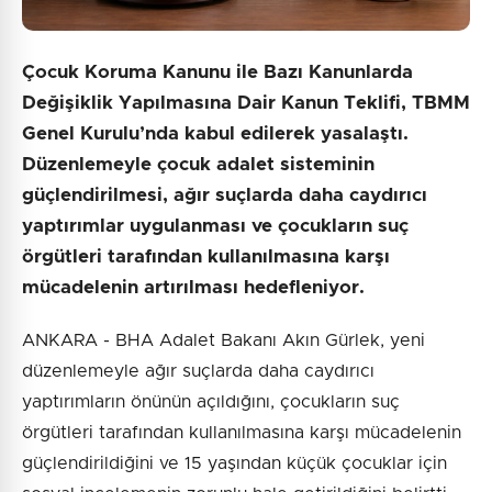
Çocuk Koruma Kanunu ile Bazı Kanunlarda
Değişiklik Yapılmasına Dair Kanun Teklifi, TBMM
Genel Kurulu’nda kabul edilerek yasalaştı.
Düzenlemeyle çocuk adalet sisteminin
güçlendirilmesi, ağır suçlarda daha caydırıcı
yaptırımlar uygulanması ve çocukların suç
örgütleri tarafından kullanılmasına karşı
mücadelenin artırılması hedefleniyor.
ANKARA - BHA Adalet Bakanı Akın Gürlek, yeni
düzenlemeyle ağır suçlarda daha caydırıcı
yaptırımların önünün açıldığını, çocukların suç
örgütleri tarafından kullanılmasına karşı mücadelenin
güçlendirildiğini ve 15 yaşından küçük çocuklar için