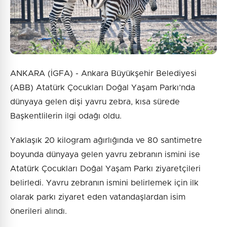
ANKARA (İGFA) - Ankara Büyükşehir Belediyesi
(ABB) Atatürk Çocukları Doğal Yaşam Parkı’nda
dünyaya gelen dişi yavru zebra, kısa sürede
Başkentlilerin ilgi odağı oldu.
Yaklaşık 20 kilogram ağırlığında ve 80 santimetre
boyunda dünyaya gelen yavru zebranın ismini ise
Atatürk Çocukları Doğal Yaşam Parkı ziyaretçileri
belirledi. Yavru zebranın ismini belirlemek için ilk
olarak parkı ziyaret eden vatandaşlardan isim
önerileri alındı.