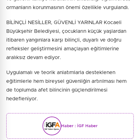
ormanların korunmasının önemi özellikle vurgulandı.
BİLİNÇLİ NESİLLER, GÜVENLİ YARINLAR Kocaeli
Büyükşehir Belediyesi, çocukların küçük yaşlardan
itibaren yangınlara karşı bilinçli, duyarlı ve doğru
refleksler geliştirmesini amaçlayan eğitimlerine
aralıksız devam ediyor.
Uygulamalı ve teorik anlatımlarla desteklenen
eğitimlerle hem bireysel güvenliğin artırılması hem
de toplumda afet bilincinin güçlendirilmesi
hedefleniyor.
Haber :
İGF Haber