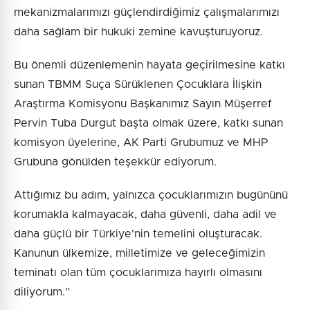
mekanizmalarımızı güçlendirdiğimiz çalışmalarımızı
daha sağlam bir hukuki zemine kavuşturuyoruz.
Bu önemli düzenlemenin hayata geçirilmesine katkı
sunan TBMM Suça Sürüklenen Çocuklara İlişkin
Araştırma Komisyonu Başkanımız Sayın Müşerref
Pervin Tuba Durgut başta olmak üzere, katkı sunan
komisyon üyelerine, AK Parti Grubumuz ve MHP
Grubuna gönülden teşekkür ediyorum.
Attığımız bu adım, yalnızca çocuklarımızın bugününü
korumakla kalmayacak, daha güvenli, daha adil ve
daha güçlü bir Türkiye'nin temelini oluşturacak.
Kanunun ülkemize, milletimize ve geleceğimizin
teminatı olan tüm çocuklarımıza hayırlı olmasını
diliyorum.”