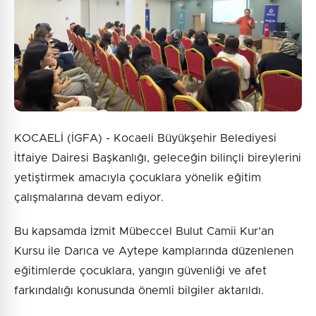
KOCAELİ (İGFA) - Kocaeli Büyükşehir Belediyesi
İtfaiye Dairesi Başkanlığı, geleceğin bilinçli bireylerini
yetiştirmek amacıyla çocuklara yönelik eğitim
çalışmalarına devam ediyor.
Bu kapsamda İzmit Mübeccel Bulut Camii Kur’an
Kursu ile Darıca ve Aytepe kamplarında düzenlenen
eğitimlerde çocuklara, yangın güvenliği ve afet
farkındalığı konusunda önemli bilgiler aktarıldı.