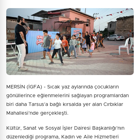
MERSİN (İGFA) - Sıcak yaz aylarında çocukların
gönüllerince eğlenmelerini sağlayan programlardan
biri daha Tarsus’a bağlı kırsalda yer alan Cırbıklar
Mahallesi’nde gerçekleşti.
Kültür, Sanat ve Sosyal İşler Dairesi Başkanlığı’nın
düzenlediği programa, Kadın ve Aile Hizmetleri