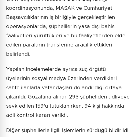
koordinasyonunda, MASAK ve Cumhuriyet
Başsavcılıklarının iş birliğiyle gerçekleştirilen
operasyonlarda, şüphelilerin yasa dışı bahis
faaliyetleri yürüttükleri ve bu faaliyetlerden elde
edilen paraların transferine aracılık ettikleri
belirlendi.
Yapılan incelemelerde ayrıca suç örgütü
üyelerinin sosyal medya üzerinden verdikleri
sahte ilanlarla vatandaşları dolandırdığı ortaya
çıkarıldı. Gözaltına alınan 293 şüpheliden adliyeye
sevk edilen 159'u tutuklanırken, 94 kişi hakkında
adli kontrol kararı verildi.
Diğer şüphelilerle ilgili işlemlerin sürdüğü bildirildi.