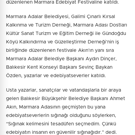
düzenlenen Marmara Edebiyat Festivaline katıldı.
Marmara Adalar Belediyesi, Galimi Çınarlı Kırsal
Kalkınma ve Turizm Derneği, Marmara Adası Dostları
Kültür Sanat Turizm ve Eğitim Derneği ile Gündoğdu
Köyü Kalkındırma ve Güzelleştirme Derneği’nin iş
birliğinde düzenlenen festivale Akın’ın yanı sıra
Marmara Adalar Belediye Başkanı Aydın Dinçer,
Balıkesir Kent Konseyi Başkanı Sevinç Baykan
Özden, yazarlar ve edebiyatseverler katıldı.
Usta yazarlar, sanatçılar ve vatandaşlarla bir araya
gelen Balıkesir Büyükşehir Belediye Başkanı Ahmet
Akın, Marmara Adasının geçmişten bu yana
edebiyatseverlerin sığınağı olduğunu söylerken,
“Sığınak kelimesini tesadüfen seçmedim. Çünkü
edebiyatın insanın en güvenilir sığınağıdır.” dedi.