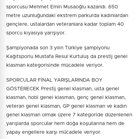
sporcusu Mehmet Emin Musaoğlu kazandı. 650
metre uzunluğundaki ekstrem parkurda kadınlardan
gençlere, ustalardan veteranlara kadar toplam 40
sporcu kıyasıya yarışıyor.
Şampiyonada son 3 yılın Türkiye şampiyonu
Kağıtsporlu Mustafa Resul Kurtuluş da prestij genel
klasman kategorisinde mücadele veriyor.
SPORCULAR FİNAL YARIŞLARINDA BOY
GÖSTERECEK Prestij genel klasman, usta genel
klasman, hobi genel klasman, genç genel klasman,
veteran genel klasman, GP genel klasman ve kadın
genel klasman olmak üzere 7 kategoride düzenlenen
yarışlarda sporcular hem doğa koşullarına hem de
yapay engellere karşı mücadele veriyor.