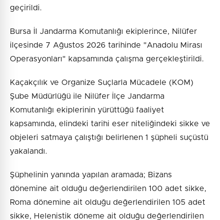
geçirildi.
Bursa İl Jandarma Komutanlığı ekiplerince, Nilüfer
ilçesinde 7 Ağustos 2026 tarihinde "Anadolu Mirası
Operasyonları" kapsamında çalışma gerçekleştirildi.
Kaçakçılık ve Organize Suçlarla Mücadele (KOM)
Şube Müdürlüğü ile Nilüfer İlçe Jandarma
Komutanlığı ekiplerinin yürüttüğü faaliyet
kapsamında, elindeki tarihi eser niteliğindeki sikke ve
objeleri satmaya çalıştığı belirlenen 1 şüpheli suçüstü
yakalandı.
Şüphelinin yanında yapılan aramada; Bizans
dönemine ait olduğu değerlendirilen 100 adet sikke,
Roma dönemine ait olduğu değerlendirilen 105 adet
sikke, Helenistik döneme ait olduğu değerlendirilen