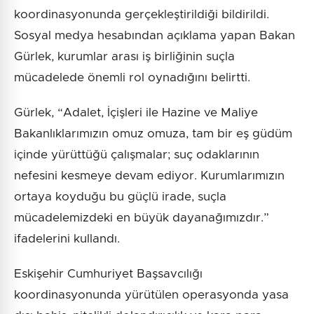
koordinasyonunda gerçekleştirildiği bildirildi.
Sosyal medya hesabından açıklama yapan Bakan
Gürlek, kurumlar arası iş birliğinin suçla
mücadelede önemli rol oynadığını belirtti.
Gürlek, “Adalet, İçişleri ile Hazine ve Maliye
Bakanlıklarımızın omuz omuza, tam bir eş güdüm
içinde yürüttüğü çalışmalar; suç odaklarının
nefesini kesmeye devam ediyor. Kurumlarımızın
ortaya koyduğu bu güçlü irade, suçla
mücadelemizdeki en büyük dayanağımızdır.”
ifadelerini kullandı.
Eskişehir Cumhuriyet Başsavcılığı
koordinasyonunda yürütülen operasyonda yasa