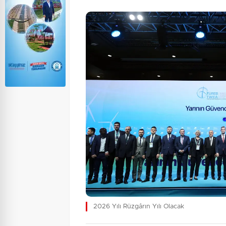
2026 Yılı Rüzgârın Yılı Olacak