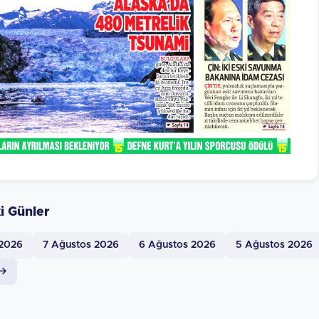
i Günler
 2026
7 Ağustos 2026
6 Ağustos 2026
5 Ağustos 2026
 →