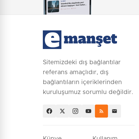
Sitemizdeki dış bağlantılar
referans amaçlıdır, dış
bağlantıların içeriklerinden
kuruluşumuz sorumlu değildir.
Künye
Kullanım