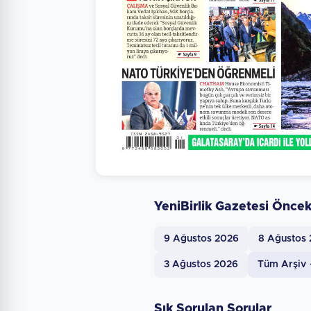
YeniBirlik Gazetesi Öncek
9 Ağustos 2026
8 Ağustos
3 Ağustos 2026
Tüm Arşiv
Sık Sorulan Sorular