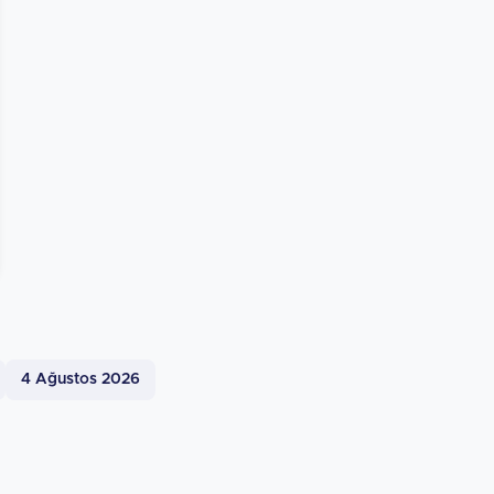
4 Ağustos 2026