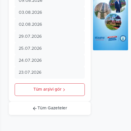
09.08.2026
03.08.2026
02.08.2026
29.07.2026
25.07.2026
24.07.2026
23.07.2026
Tüm arşivi gör
Tüm Gazeteler