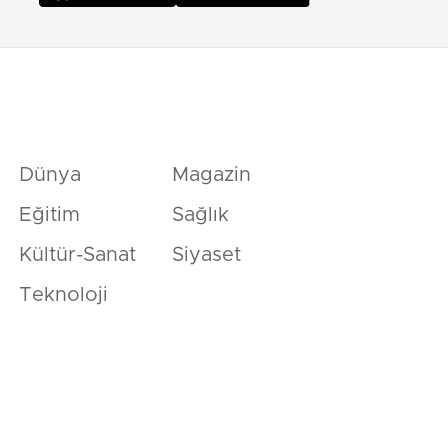
Dünya
Magazin
Eğitim
Sağlık
Kültür-Sanat
Siyaset
Teknoloji