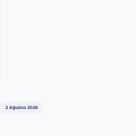
2 Ağustos 2026