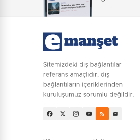
Sitemizdeki dış bağlantılar
referans amaçlıdır, dış
bağlantıların içeriklerinden
kuruluşumuz sorumlu değildir.