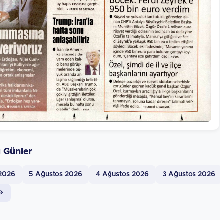
i Günler
 2026
5 Ağustos 2026
4 Ağustos 2026
3 Ağustos 2026
 →