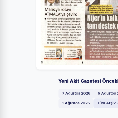
Yeni Akit Gazetesi Öncek
7 Ağustos 2026
6 Ağustos
1 Ağustos 2026
Tüm Arşiv