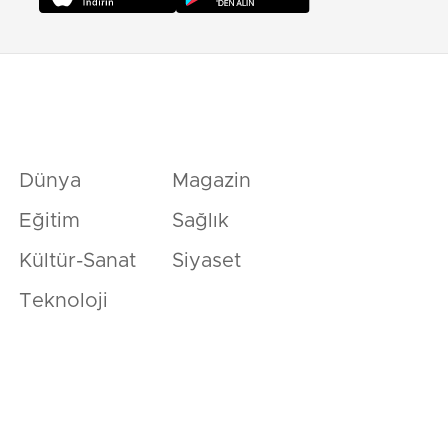
Dünya
Magazin
Eğitim
Sağlık
Kültür-Sanat
Siyaset
Teknoloji