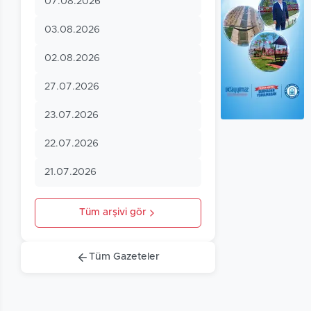
07.08.2026
03.08.2026
02.08.2026
27.07.2026
23.07.2026
22.07.2026
21.07.2026
Tüm arşivi gör
Tüm Gazeteler