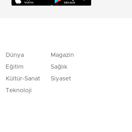
Dünya
Magazin
Eğitim
Sağlık
Kültür-Sanat
Siyaset
Teknoloji