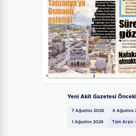
Yeni Akit Gazetesi Öncek
7 Ağustos 2026
6 Ağustos
1 Ağustos 2026
Tüm Arşiv