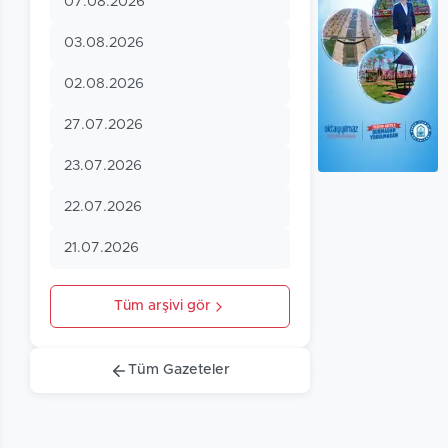
07.08.2026
03.08.2026
02.08.2026
27.07.2026
23.07.2026
22.07.2026
21.07.2026
Tüm arşivi gör
Tüm Gazeteler