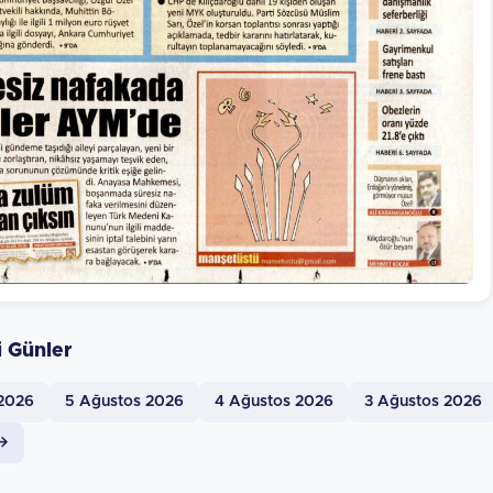
i Günler
 2026
5 Ağustos 2026
4 Ağustos 2026
3 Ağustos 2026
 →