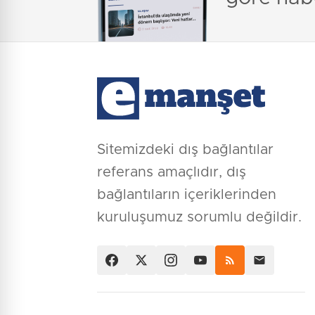
Sitemizdeki dış bağlantılar
referans amaçlıdır, dış
bağlantıların içeriklerinden
kuruluşumuz sorumlu değildir.