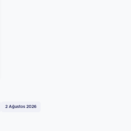
2 Ağustos 2026