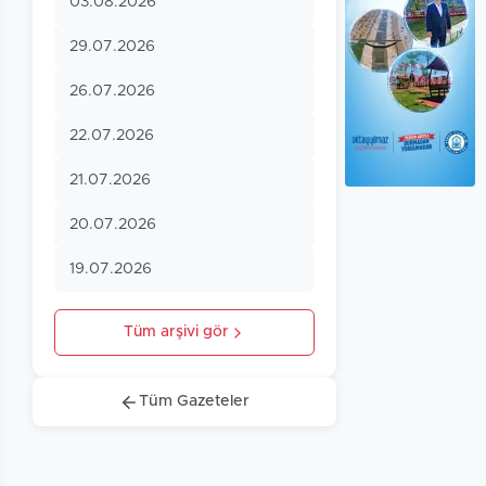
03.08.2026
29.07.2026
26.07.2026
22.07.2026
21.07.2026
20.07.2026
19.07.2026
Tüm arşivi gör
Tüm Gazeteler