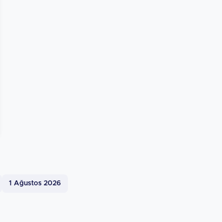
1 Ağustos 2026