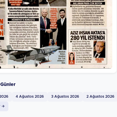
 Günler
 2026
4 Ağustos 2026
3 Ağustos 2026
2 Ağustos 2026
v →