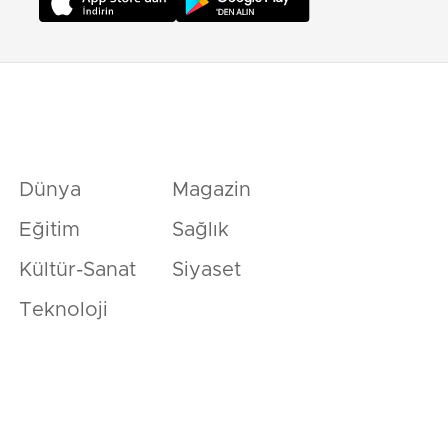
Dünya
Magazin
Eğitim
Sağlık
Kültür-Sanat
Siyaset
Teknoloji