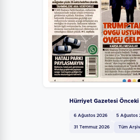
Hürriyet Gazetesi Önceki
6 Ağustos 2026
5 Ağustos
31 Temmuz 2026
Tüm Arşi