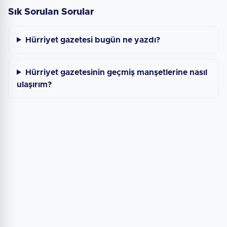
Sık Sorulan Sorular
Hürriyet gazetesi bugün ne yazdı?
Hürriyet gazetesinin geçmiş manşetlerine nasıl
ulaşırım?