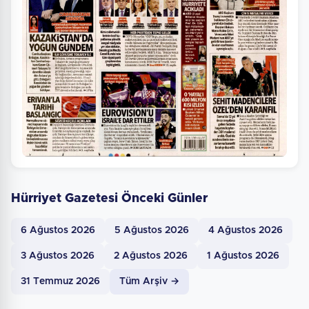
Hürriyet Gazetesi Önceki Günler
6 Ağustos 2026
5 Ağustos 2026
4 Ağustos 2026
3 Ağustos 2026
2 Ağustos 2026
1 Ağustos 2026
31 Temmuz 2026
Tüm Arşiv →