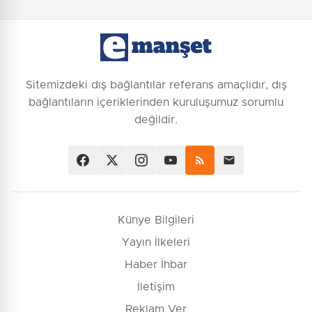
Sitemizdeki dış bağlantılar referans amaçlıdır, dış
bağlantıların içeriklerinden kuruluşumuz sorumlu
değildir.
Künye Bilgileri
Yayın İlkeleri
Haber İhbar
İletişim
Reklam Ver