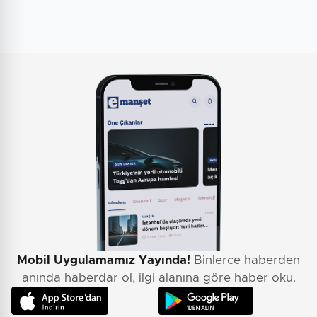
Mobil Uygulamamız Yayında!
Binlerce haberden
anında haberdar ol, ilgi alanına göre haber oku.