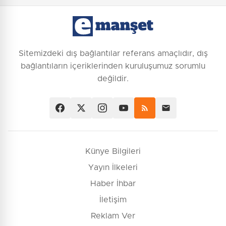
Sitemizdeki dış bağlantılar referans amaçlıdır, dış
bağlantıların içeriklerinden kuruluşumuz sorumlu
değildir.
Künye Bilgileri
Yayın İlkeleri
Haber İhbar
İletişim
Reklam Ver