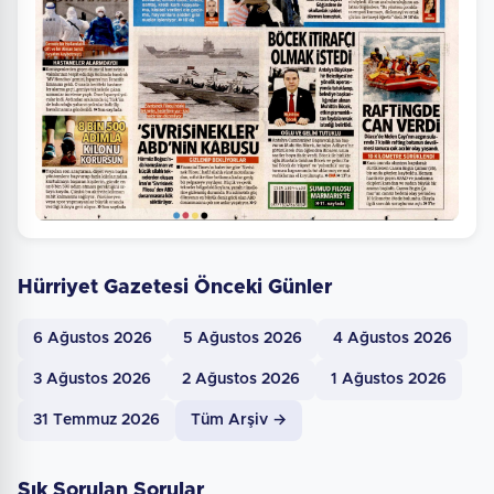
Hürriyet Gazetesi Önceki Günler
6 Ağustos 2026
5 Ağustos 2026
4 Ağustos 2026
3 Ağustos 2026
2 Ağustos 2026
1 Ağustos 2026
31 Temmuz 2026
Tüm Arşiv →
Sık Sorulan Sorular