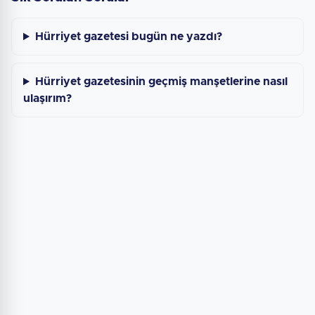
Hürriyet gazetesi bugün ne yazdı?
Hürriyet gazetesinin geçmiş manşetlerine nasıl
ulaşırım?