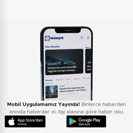
Mobil Uygulamamız Yayında!
Binlerce haberden
anında haberdar ol, ilgi alanına göre haber oku.