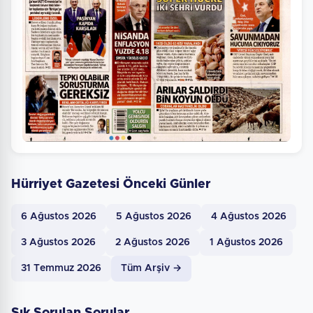
Hürriyet Gazetesi Önceki Günler
6 Ağustos 2026
5 Ağustos 2026
4 Ağustos 2026
3 Ağustos 2026
2 Ağustos 2026
1 Ağustos 2026
31 Temmuz 2026
Tüm Arşiv →