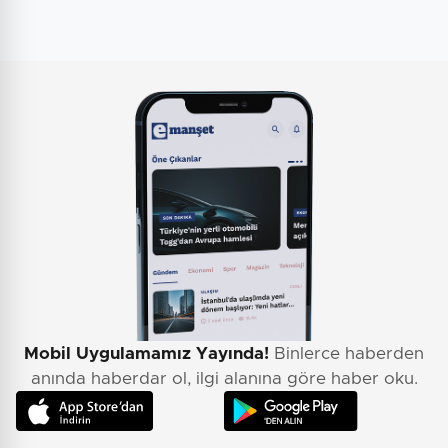
Mobil Uygulamamız Yayında!
Binlerce haberden
anında haberdar ol, ilgi alanına göre haber oku.