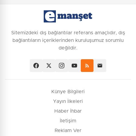
Sitemizdeki dış bağlantılar referans amaçlıdır, dış
bağlantıların içeriklerinden kuruluşumuz sorumlu
değildir.
Künye Bilgileri
Yayın İlkeleri
Haber İhbar
İletişim
Reklam Ver