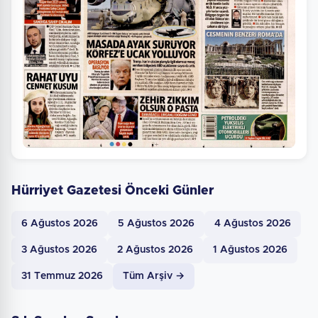
Hürriyet Gazetesi Önceki Günler
6 Ağustos 2026
5 Ağustos 2026
4 Ağustos 2026
3 Ağustos 2026
2 Ağustos 2026
1 Ağustos 2026
31 Temmuz 2026
Tüm Arşiv →