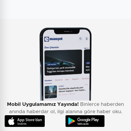
Mobil Uygulamamız Yayında!
Binlerce haberden
anında haberdar ol, ilgi alanına göre haber oku.