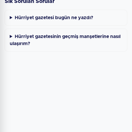
Sık Sorulan Sorular
Hürriyet gazetesi bugün ne yazdı?
Hürriyet gazetesinin geçmiş manşetlerine nasıl
ulaşırım?