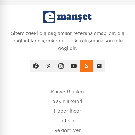
Sitemizdeki dış bağlantılar referans amaçlıdır, dış
bağlantıların içeriklerinden kuruluşumuz sorumlu
değildir.
Künye Bilgileri
Yayın İlkeleri
Haber İhbar
İletişim
Reklam Ver