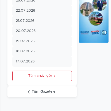
25.07.2026
22.07.2026
21.07.2026
20.07.2026
19.07.2026
18.07.2026
17.07.2026
Tüm arşivi gör
Tüm Gazeteler