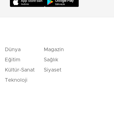
Dünya
Magazin
Eğitim
Sağlık
Kültür-Sanat
Siyaset
Teknoloji