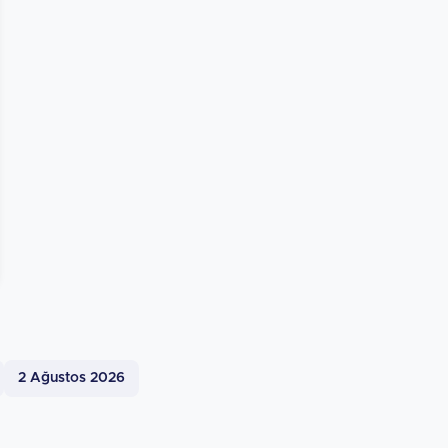
2 Ağustos 2026