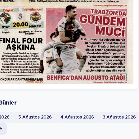
Günler
 2026
5 Ağustos 2026
4 Ağustos 2026
3 Ağustos 2026
 →