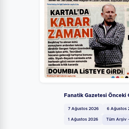
Fanatik Gazetesi Önceki 
7 Ağustos 2026
6 Ağustos
1 Ağustos 2026
Tüm Arşiv