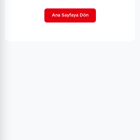
Ana Sayfaya Dön