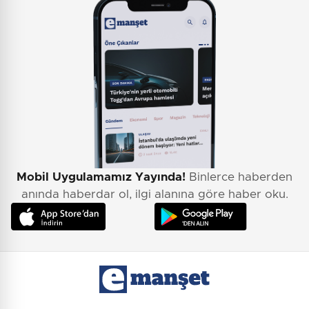
Mobil Uygulamamız Yayında!
Binlerce haberden
anında haberdar ol, ilgi alanına göre haber oku.