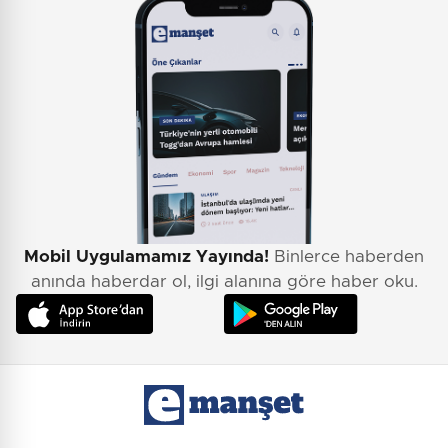
Mobil Uygulamamız Yayında!
Binlerce haberden
anında haberdar ol, ilgi alanına göre haber oku.