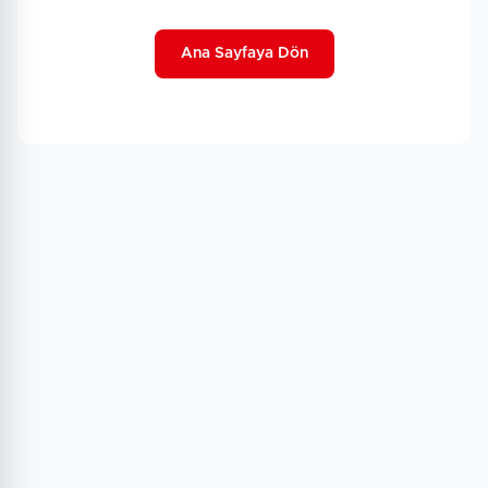
Ana Sayfaya Dön