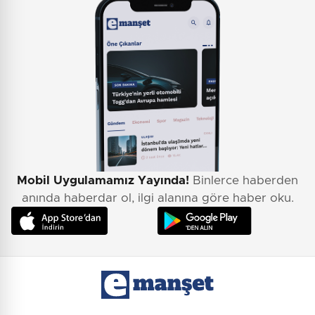
Mobil Uygulamamız Yayında!
Binlerce haberden
anında haberdar ol, ilgi alanına göre haber oku.