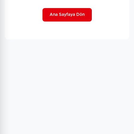
Ana Sayfaya Dön