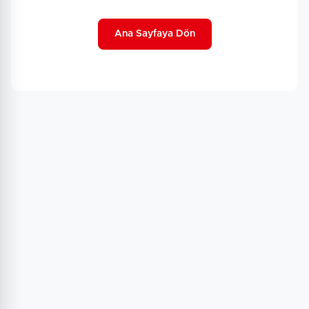
Ana Sayfaya Dön