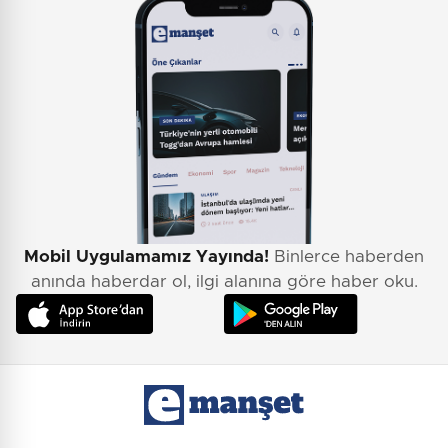
Mobil Uygulamamız Yayında!
Binlerce haberden
anında haberdar ol, ilgi alanına göre haber oku.