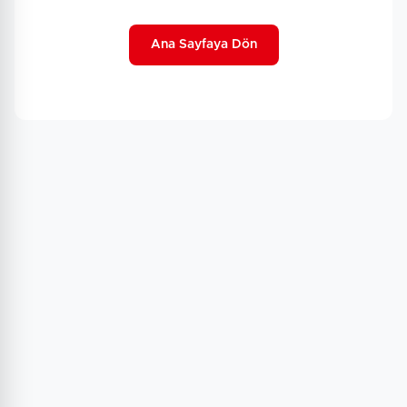
Ana Sayfaya Dön