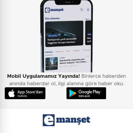
Mobil Uygulamamız Yayında!
Binlerce haberden
anında haberdar ol, ilgi alanına göre haber oku.