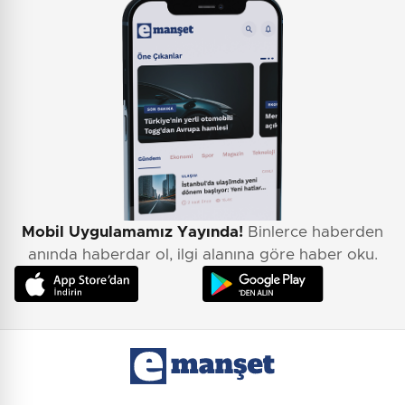
Mobil Uygulamamız Yayında!
Binlerce haberden
anında haberdar ol, ilgi alanına göre haber oku.