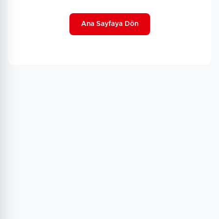
Ana Sayfaya Dön