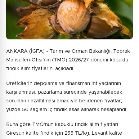
Gönder
ANKARA (İGFA) - Tarım ve Orman Bakanlığı, Toprak
Mahsulleri Ofisi’nin (TMO) 2026/27 dönemi kabuklu
fındık alım fiyatlarını açıkladı.
Üreticilerin depolama ve finansman ihtiyaçlarının
karşılanması, pazarlama sürecinde yaşanabilecek
sorunların azaltılması amacıyla belirlenen fiyatlar,
yüzde 50 sağlam iç fındık esas alınarak hesaplandı.
Buna göre TMO’nun kabuklu fındık alım fiyatları
Giresun kalite fındık için 255 TL/kg, Levant kalite