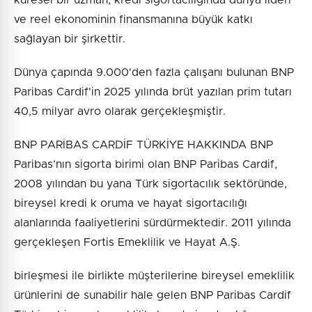
ve reel ekonominin finansmanına büyük katkı
sağlayan bir şirkettir.
Dünya çapında 9.000'den fazla çalışanı bulunan BNP
Paribas Cardif'in 2025 yılında brüt yazılan prim tutarı
40,5 milyar avro olarak gerçekleşmiştir.
BNP PARİBAS CARDİF TÜRKİYE HAKKINDA BNP
Paribas’nın sigorta birimi olan BNP Paribas Cardif,
2008 yılından bu yana Türk sigortacılık sektöründe,
bireysel kredi k oruma ve hayat sigortacılığı
alanlarında faaliyetlerini sürdürmektedir. 2011 yılında
gerçekleşen Fortis Emeklilik ve Hayat A.Ş.
birleşmesi ile birlikte müşterilerine bireysel emeklilik
ürünlerini de sunabilir hale gelen BNP Paribas Cardif