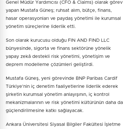
Genel Müdür Yardımcısı (CFO & Claims) olarak görev
yapan Mustafa Güneş; ruhsat alım, bütçe, finans,
hasar operasyonları ve paydaş yönetimi ile kurumsal
yönetim süreçlerine liderlik etti.
Son olarak kurucusu olduğu FIN AND FIND LLC
bünyesinde, sigorta ve finans sektörüne yönelik
yapay zekâ destekli risk yönetimi, yönetişim ve
deprem modelleme çözümleri geliştirdi.
Mustafa Güneş, yeni görevinde BNP Paribas Cardif
Türkiye'nin iç denetim faaliyetlerine liderlik ederek
şirketin kurumsal yönetim anlayışının, iç kontrol
mekanizmalarının ve risk yönetimi kültürünün daha da
güçlendirilmesine katkı sağlayacak.
Ankara Üniversitesi Siyasal Bilgiler Fakültesi İşletme