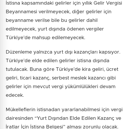
İstisna kapsamındaki gelirler için yıllık Gelir Vergisi
Beyannamesi verilmeyecek, diğer gelirler için
beyanname verilse bile bu gelirler dahil
edilmeyecek, yurt dışında ödenen vergiler
Türkiye’de mahsup edilemeyecek.
Düzenleme yalnızca yurt dışı kazançları kapsıyor.
Türkiye’de elde edilen gelirler istisna dışında
tutulacak. Buna göre Türkiye’de kira geliri, ücret
geliri, ticari kazanç, serbest meslek kazancı gibi
gelirler için mevcut vergi yükümlülükleri devam
edecek.
Mükelleflerin istisnadan yararlanabilmesi için vergi
dairesinden “Yurt Dışından Elde Edilen Kazanç ve
İratlar İçin İstisna Belgesi” alması zorunlu olacak.