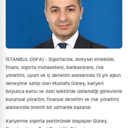
İSTANBUL (İGFA) - Sigortacılık, bireysel emeklilik,
finans, sigorta muhasebesi, bankasürans, risk
yönetimi, uyum ve iç denetim alanlarında 13 yılı aşkın
deneyime sahip olan Mustafa Güneş, kariyeri
boyunca kamu ve özel sektörde üstlendiği görevlerle
kurumsal yönetim, finansal denetim ve risk yönetimi
alanlarında önemli bir uzmanlık kazandı.
Kariyerine sigorta sektöründe başlayan Güneş,