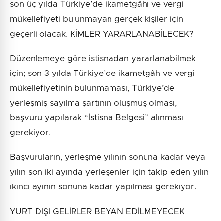
son üç yılda Türkiye’de ikametgâhı ve vergi
mükellefiyeti bulunmayan gerçek kişiler için
geçerli olacak. KİMLER YARARLANABİLECEK?
Düzenlemeye göre istisnadan yararlanabilmek
için; son 3 yılda Türkiye’de ikametgâh ve vergi
mükellefiyetinin bulunmaması, Türkiye’de
yerleşmiş sayılma şartının oluşmuş olması,
başvuru yapılarak “İstisna Belgesi” alınması
gerekiyor.
Başvuruların, yerleşme yılının sonuna kadar veya
yılın son iki ayında yerleşenler için takip eden yılın
ikinci ayının sonuna kadar yapılması gerekiyor.
YURT DIŞI GELİRLER BEYAN EDİLMEYECEK