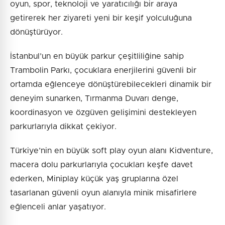
oyun, spor, teknoloji ve yaratıcılığı bir araya
getirerek her ziyareti yeni bir keşif yolculuğuna
dönüştürüyor.
İstanbul’un en büyük parkur çeşitliliğine sahip
Trambolin Parkı, çocuklara enerjilerini güvenli bir
ortamda eğlenceye dönüştürebilecekleri dinamik bir
deneyim sunarken, Tırmanma Duvarı denge,
koordinasyon ve özgüven gelişimini destekleyen
parkurlarıyla dikkat çekiyor.
Türkiye’nin en büyük soft play oyun alanı Kidventure,
macera dolu parkurlarıyla çocukları keşfe davet
ederken, Miniplay küçük yaş gruplarına özel
tasarlanan güvenli oyun alanıyla minik misafirlere
eğlenceli anlar yaşatıyor.