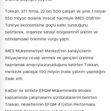
Tokkan, 371 firma, 22 bin 500 çalışan ve yıllık 1 milyar
550 milyon dolarlık ihracat hacmiyle İMES OSB'nin
Türkiye ekonomisine güçlü katkı sunduğunu
belirterek, organize sanayi bölgelerinin üretim ve
istihdamdaki önemine vurgu yaptı.
İMES Mükemmeliyet Merkezi'nin sanayicilerin
ihtiyaçlarına cevap vermek ve gençleri üretime
hazırlamak amacıyla kurulduğunu belirten Tokkan,
merkeze yaklaşık 100 milyon liralık yatırım yapıldığını
ifade etti.
KalDer ile birlikte EFQM Mükemmellik Modeli
kapsamında çalışmalarını sürdürdüklerini belirten
Tokkan, hedeflerinin EFQM 4 Üstün Performans