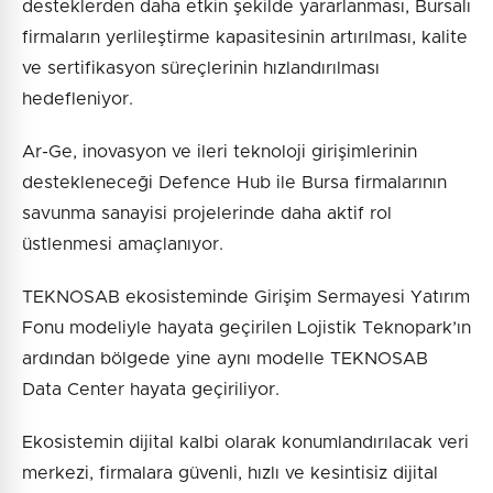
desteklerden daha etkin şekilde yararlanması, Bursalı
firmaların yerlileştirme kapasitesinin artırılması, kalite
ve sertifikasyon süreçlerinin hızlandırılması
hedefleniyor.
Ar-Ge, inovasyon ve ileri teknoloji girişimlerinin
destekleneceği Defence Hub ile Bursa firmalarının
savunma sanayisi projelerinde daha aktif rol
üstlenmesi amaçlanıyor.
TEKNOSAB ekosisteminde Girişim Sermayesi Yatırım
Fonu modeliyle hayata geçirilen Lojistik Teknopark’ın
ardından bölgede yine aynı modelle TEKNOSAB
Data Center hayata geçiriliyor.
Ekosistemin dijital kalbi olarak konumlandırılacak veri
merkezi, firmalara güvenli, hızlı ve kesintisiz dijital