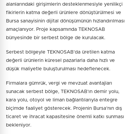
alanlarındaki girişimlerin desteklenmesiyle yenilikçi
fikirlerin katma değerli ürünlere dönüştürülmesi ve
Bursa sanayisinin dijital dönüşümünün hızlandırılması
amaçlanıyor. Proje kapsamında TEKNOSAB
bünyesinde bir serbest bölge de kurulacak.
Serbest bölgeyle TEKNOSAB’da üretilen katma
değerli ürünlerin küresel pazarlarla daha hızlı ve
düşük maliyetle buluşturulması hedeflenecek.
Firmalara gümrük, vergi ve mevzuat avantajları
sunacak serbest bölge, TEKNOSAB’ın demir yolu,
kara yolu, otoyol ve liman bağlantılarıyla entegre
biçimde faaliyet gösterecek. Projenin Bursa’nın dış
ticaret ve ihracat kapasitesine önemli katkı sunması
bekleniyor.