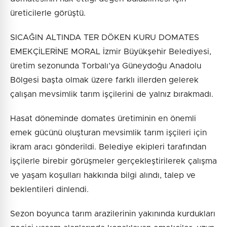
üreticilerle görüştü.
SICAĞIN ALTINDA TER DÖKEN KURU DOMATES
EMEKÇİLERİNE MORAL İzmir Büyükşehir Belediyesi,
üretim sezonunda Torbalı’ya Güneydoğu Anadolu
Bölgesi başta olmak üzere farklı illerden gelerek
çalışan mevsimlik tarım işçilerini de yalnız bırakmadı.
Hasat döneminde domates üretiminin en önemli
emek gücünü oluşturan mevsimlik tarım işçileri için
ikram aracı gönderildi. Belediye ekipleri tarafından
işçilerle birebir görüşmeler gerçekleştirilerek çalışma
ve yaşam koşulları hakkında bilgi alındı, talep ve
beklentileri dinlendi.
Sezon boyunca tarım arazilerinin yakınında kurdukları