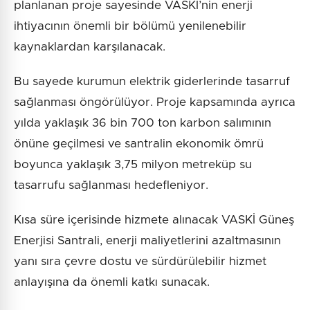
planlanan proje sayesinde VASKİ’nin enerji
ihtiyacının önemli bir bölümü yenilenebilir
kaynaklardan karşılanacak.
Bu sayede kurumun elektrik giderlerinde tasarruf
sağlanması öngörülüyor. Proje kapsamında ayrıca
yılda yaklaşık 36 bin 700 ton karbon salımının
önüne geçilmesi ve santralin ekonomik ömrü
boyunca yaklaşık 3,75 milyon metreküp su
tasarrufu sağlanması hedefleniyor.
Kısa süre içerisinde hizmete alınacak VASKİ Güneş
Enerjisi Santrali, enerji maliyetlerini azaltmasının
yanı sıra çevre dostu ve sürdürülebilir hizmet
anlayışına da önemli katkı sunacak.