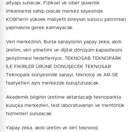
altyapı sunacak. Fiziksel ve siber güvenlik
imkanlarına sahip olacak merkez sayesinde
KOBİ’lerin yüksek maliyetli bireysel sunucu yatırımları
yapmasına gerek kalmayacak.
Veri merkezinin, Bursa sanayisinin yapay zeka, akıllı
üretim, veri yönetimi ve dijital dönüşüm kapasitesini
geliştirmesi hedefleniyor. TEKNOSAB TEKNOPARK
İLE FİKİRLER ÜRÜNE DÖNÜŞECEK TEKNOSAB
Teknopark bünyesinde sanayi, teknoloji ve AR-GE
faaliyetleri aynı merkezde buluşturulacak.
Akademik bilginin üretime aktarılacağı teknoparkta
kuluçka merkezleri, test laboratuvarları ve mentörlük
hizmetleri sunulacak.
Yapay zeka, akıllı üretim ve ileri teknoloji