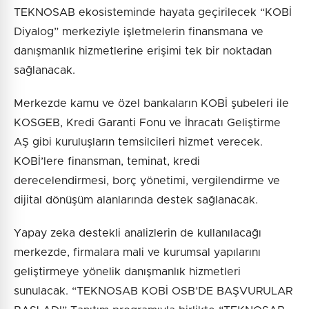
TEKNOSAB ekosisteminde hayata geçirilecek “KOBİ
Diyalog” merkeziyle işletmelerin finansmana ve
danışmanlık hizmetlerine erişimi tek bir noktadan
sağlanacak.
Merkezde kamu ve özel bankaların KOBİ şubeleri ile
KOSGEB, Kredi Garanti Fonu ve İhracatı Geliştirme
AŞ gibi kuruluşların temsilcileri hizmet verecek.
KOBİ’lere finansman, teminat, kredi
derecelendirmesi, borç yönetimi, vergilendirme ve
dijital dönüşüm alanlarında destek sağlanacak.
Yapay zeka destekli analizlerin de kullanılacağı
merkezde, firmalara mali ve kurumsal yapılarını
geliştirmeye yönelik danışmanlık hizmetleri
sunulacak. “TEKNOSAB KOBİ OSB’DE BAŞVURULAR