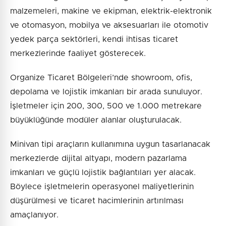
malzemeleri, makine ve ekipman, elektrik-elektronik
ve otomasyon, mobilya ve aksesuarları ile otomotiv
yedek parça sektörleri, kendi ihtisas ticaret
merkezlerinde faaliyet gösterecek.
Organize Ticaret Bölgeleri’nde showroom, ofis,
depolama ve lojistik imkanları bir arada sunuluyor.
İşletmeler için 200, 300, 500 ve 1.000 metrekare
büyüklüğünde modüler alanlar oluşturulacak.
Minivan tipi araçların kullanımına uygun tasarlanacak
merkezlerde dijital altyapı, modern pazarlama
imkanları ve güçlü lojistik bağlantıları yer alacak.
Böylece işletmelerin operasyonel maliyetlerinin
düşürülmesi ve ticaret hacimlerinin artırılması
amaçlanıyor.