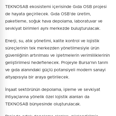
TEKNOSAB ekosistemi içerisinde Gıda OSB projesi
de hayata geçirilecek. Gıda OSB’de üretim,
paketleme, soğuk hava depolama, laboratuvar ve
sevkiyat birimleri aynı merkezde buluşturulacak.
Enerji, su, atık yönetimi, kalite kontrol ve lojistik
süreçlerinin tek merkezden yönetilmesiyle ürün
güvenliğinin artırılması ve işletmelerin verimliliklerinin
geliştirilmesi hedeflenecek. Projeyle Bursa’nın tarım
ve gıda alanındaki güçlü potansiyeli modern sanayi
altyapısıyla bir araya getirilecek.
İnşaat sektörünün depolama, işleme ve sevkiyat
ihtiyaçlarına yönelik özel lojistik alanları da
TEKNOSAB bünyesinde oluşturulacak.