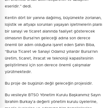
eseridir.” dedi.
Kentin dört bir yanına dağılmış, büyümekte zorlanan,
lojistik ve altyapı sorunları yaşayan işletmelerin planlı
bir sanayi ve ticaret alanında faaliyet gösterecek
olmasının Bursa'nın geleceği adına son derece
önemli bir adım olduğuna işaret eden Şahin Biba,
“Bursa Ticaret ve Sanayi Odamız yıllardır Bursa'nın
üretim, ticaret, ihracat ve teknoloji kapasitesinin
geliştirilmesi için son derece önemli çalışmalar
yürütmektedir.
Bu proje de bugünün değil geleceğin projesidir.
Bu vesileyle BTSO Yönetim Kurulu Başkanımız Sayın
İbrahim Burkay'a değerli yönetim kurulu üyelerine,