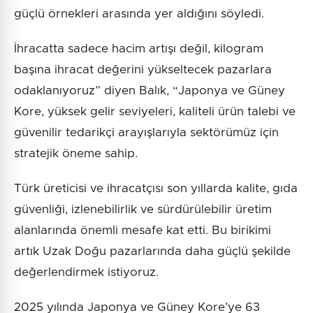
güçlü örnekleri arasında yer aldığını söyledi.
İhracatta sadece hacim artışı değil, kilogram
başına ihracat değerini yükseltecek pazarlara
odaklanıyoruz” diyen Balık, “Japonya ve Güney
Kore, yüksek gelir seviyeleri, kaliteli ürün talebi ve
güvenilir tedarikçi arayışlarıyla sektörümüz için
stratejik öneme sahip.
Türk üreticisi ve ihracatçısı son yıllarda kalite, gıda
güvenliği, izlenebilirlik ve sürdürülebilir üretim
alanlarında önemli mesafe kat etti. Bu birikimi
artık Uzak Doğu pazarlarında daha güçlü şekilde
değerlendirmek istiyoruz.
2025 yılında Japonya ve Güney Kore’ye 63