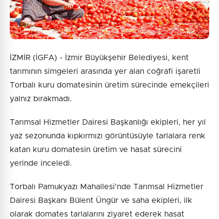
İZMİR (İGFA) - İzmir Büyükşehir Belediyesi, kent
tarımının simgeleri arasında yer alan coğrafi işaretli
Torbalı kuru domatesinin üretim sürecinde emekçileri
yalnız bırakmadı.
Tarımsal Hizmetler Dairesi Başkanlığı ekipleri, her yıl
yaz sezonunda kıpkırmızı görüntüsüyle tarlalara renk
katan kuru domatesin üretim ve hasat sürecini
yerinde inceledi.
Torbalı Pamukyazı Mahallesi'nde Tarımsal Hizmetler
Dairesi Başkanı Bülent Üngür ve saha ekipleri, ilk
olarak domates tarlalarını ziyaret ederek hasat