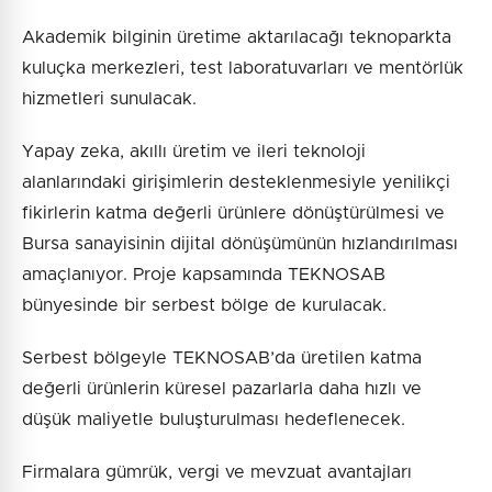
Akademik bilginin üretime aktarılacağı teknoparkta
kuluçka merkezleri, test laboratuvarları ve mentörlük
hizmetleri sunulacak.
Yapay zeka, akıllı üretim ve ileri teknoloji
alanlarındaki girişimlerin desteklenmesiyle yenilikçi
fikirlerin katma değerli ürünlere dönüştürülmesi ve
Bursa sanayisinin dijital dönüşümünün hızlandırılması
amaçlanıyor. Proje kapsamında TEKNOSAB
bünyesinde bir serbest bölge de kurulacak.
Serbest bölgeyle TEKNOSAB’da üretilen katma
değerli ürünlerin küresel pazarlarla daha hızlı ve
düşük maliyetle buluşturulması hedeflenecek.
Firmalara gümrük, vergi ve mevzuat avantajları