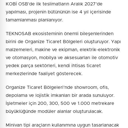
KOBİ OSB’de ilk teslimatların Aralık 2027’de
yapılması, projenin bütününün ise 4 yıl içerisinde
tamamlanması planlanıyor.
TEKNOSAB ekosisteminin önemli bileşenlerinden
birini de Organize Ticaret Bölgeleri oluşturuyor. Yapı
malzemeleri, makine ve ekipman, elektrik-elektronik
ve otomasyon, mobilya ve aksesuarları ile otomotiv
yedek parça sektörleri, kendi ihtisas ticaret
merkezlerinde faaliyet gösterecek.
Organize Ticaret Bölgeleri’nde showroom, ofis,
depolama ve lojistik imkanları bir arada sunuluyor.
İşletmeler için 200, 300, 500 ve 1.000 metrekare
büyüklüğünde modüler alanlar oluşturulacak.
Minivan tipi araçların kullanımına uygun tasarlanacak