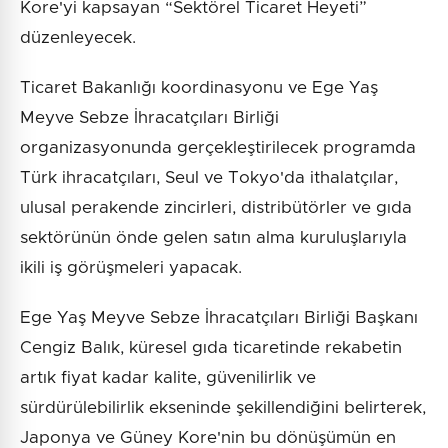
Kore'yi kapsayan “Sektörel Ticaret Heyeti”
düzenleyecek.
Ticaret Bakanlığı koordinasyonu ve Ege Yaş
Meyve Sebze İhracatçıları Birliği
organizasyonunda gerçekleştirilecek programda
Türk ihracatçıları, Seul ve Tokyo'da ithalatçılar,
ulusal perakende zincirleri, distribütörler ve gıda
sektörünün önde gelen satın alma kuruluşlarıyla
ikili iş görüşmeleri yapacak.
Ege Yaş Meyve Sebze İhracatçıları Birliği Başkanı
Cengiz Balık, küresel gıda ticaretinde rekabetin
artık fiyat kadar kalite, güvenilirlik ve
sürdürülebilirlik ekseninde şekillendiğini belirterek,
Japonya ve Güney Kore'nin bu dönüşümün en