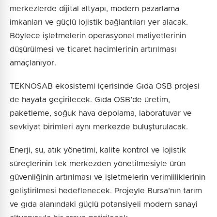
merkezlerde dijital altyapı, modern pazarlama
imkanları ve güçlü lojistik bağlantıları yer alacak.
Böylece işletmelerin operasyonel maliyetlerinin
düşürülmesi ve ticaret hacimlerinin artırılması
amaçlanıyor.
TEKNOSAB ekosistemi içerisinde Gıda OSB projesi
de hayata geçirilecek. Gıda OSB’de üretim,
paketleme, soğuk hava depolama, laboratuvar ve
sevkiyat birimleri aynı merkezde buluşturulacak.
Enerji, su, atık yönetimi, kalite kontrol ve lojistik
süreçlerinin tek merkezden yönetilmesiyle ürün
güvenliğinin artırılması ve işletmelerin verimliliklerinin
geliştirilmesi hedeflenecek. Projeyle Bursa’nın tarım
ve gıda alanındaki güçlü potansiyeli modern sanayi