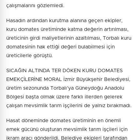
çalışmalarını gözlemledi.
Hasadın ardından kurutma alanına geçen ekipler,
kuru domates üretiminde katma değerin artırılması,
üreticinin girdi maliyetlerinin azaltılması, Torbalı kuru
domatesinin hak ettiği değeri bulabilmesi için
üreticilerle görüştü.
SICAĞIN ALTINDA TER DÖKEN KURU DOMATES
EMEKÇİLERİNE MORAL İzmir Büyükşehir Belediyesi,
üretim sezonunda Torbalı’ya Güneydoğu Anadolu
Bölgesi başta olmak üzere farklı illerden gelerek
çalışan mevsimlik tarım işçilerini de yalnız bırakmadı.
Hasat döneminde domates üretiminin en önemli
emek gücünü oluşturan mevsimlik tarım işçileri için
ikram aracı gönderildi. Belediye ekipleri tarafından