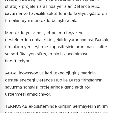
stratejik projeleri arasında yer alan Defence Hub,
savunma ve havacılık sektörlerinde faaliyet gösteren
firmaları aynı merkezde buluşturacak.
Merkezde yer alan işletmelerin teşvik ve
desteklerden daha etkin şekilde yararlanması, Bursalı
firmaların yerlileştirme kapasitesinin artırılması, kalite
ve sertifikasyon süreçlerinin hızlandırılması
hedefleniyor.
Ar-Ge, inovasyon ve ileri teknoloji girişimlerinin
destekleneceği Defence Hub ile Bursa firmalarının
savunma sanayisi projelerinde daha aktif rol
üstlenmesi amaçlanıyor.
TEKNOSAB ekosisteminde Girişim Sermayesi Yatırım