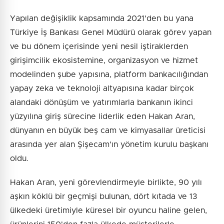
Yapılan değişiklik kapsamında 2021'den bu yana
Türkiye İş Bankası Genel Müdürü olarak görev yapan
ve bu dönem içerisinde yeni nesil iştiraklerden
girişimcilik ekosistemine, organizasyon ve hizmet
modelinden şube yapısına, platform bankacılığından
yapay zeka ve teknoloji altyapısına kadar birçok
alandaki dönüşüm ve yatırımlarla bankanın ikinci
yüzyılına giriş sürecine liderlik eden Hakan Aran,
dünyanın en büyük beş cam ve kimyasallar üreticisi
arasında yer alan Şişecam'ın yönetim kurulu başkanı
oldu.
Hakan Aran, yeni görevlendirmeyle birlikte, 90 yılı
aşkın köklü bir geçmişi bulunan, dört kıtada ve 13
ülkedeki üretimiyle küresel bir oyuncu haline gelen,