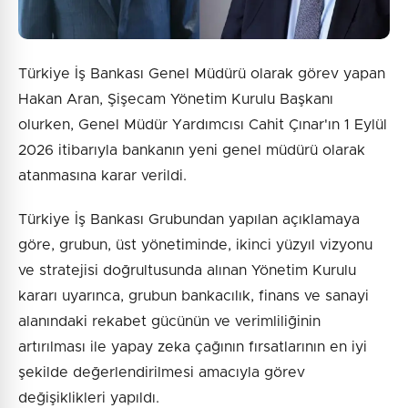
Türkiye İş Bankası Genel Müdürü olarak görev yapan
Hakan Aran, Şişecam Yönetim Kurulu Başkanı
olurken, Genel Müdür Yardımcısı Cahit Çınar'ın 1 Eylül
2026 itibarıyla bankanın yeni genel müdürü olarak
atanmasına karar verildi.
Türkiye İş Bankası Grubundan yapılan açıklamaya
göre, grubun, üst yönetiminde, ikinci yüzyıl vizyonu
ve stratejisi doğrultusunda alınan Yönetim Kurulu
kararı uyarınca, grubun bankacılık, finans ve sanayi
alanındaki rekabet gücünün ve verimliliğinin
artırılması ile yapay zeka çağının fırsatlarının en iyi
şekilde değerlendirilmesi amacıyla görev
değişiklikleri yapıldı.