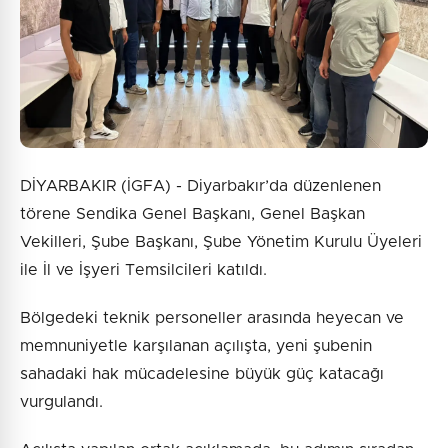
DİYARBAKIR (İGFA) - Diyarbakır’da düzenlenen
törene Sendika Genel Başkanı, Genel Başkan
Vekilleri, Şube Başkanı, Şube Yönetim Kurulu Üyeleri
ile İl ve İşyeri Temsilcileri katıldı.
Bölgedeki teknik personeller arasında heyecan ve
memnuniyetle karşılanan açılışta, yeni şubenin
sahadaki hak mücadelesine büyük güç katacağı
vurgulandı.