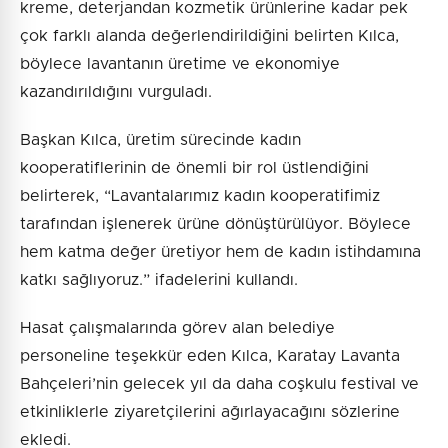
kreme, deterjandan kozmetik ürünlerine kadar pek
çok farklı alanda değerlendirildiğini belirten Kılca,
böylece lavantanın üretime ve ekonomiye
kazandırıldığını vurguladı.
Başkan Kılca, üretim sürecinde kadın
kooperatiflerinin de önemli bir rol üstlendiğini
belirterek, “Lavantalarımız kadın kooperatifimiz
tarafından işlenerek ürüne dönüştürülüyor. Böylece
hem katma değer üretiyor hem de kadın istihdamına
katkı sağlıyoruz.” ifadelerini kullandı.
Hasat çalışmalarında görev alan belediye
personeline teşekkür eden Kılca, Karatay Lavanta
Bahçeleri’nin gelecek yıl da daha coşkulu festival ve
etkinliklerle ziyaretçilerini ağırlayacağını sözlerine
ekledi.