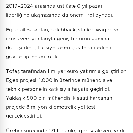
2019–2024 arasında üst üste 6 yıl pazar
liderliğine ulaşmasında da önemli rol oynadı.
Egea ailesi sedan, hatchback, station wagon ve
cross versiyonlarıyla geniş bir ürün gamına
dönüşürken, Türkiye’de en çok tercih edilen
gövde tipi sedan oldu.
Tofaş tarafından 1 milyar euro yatırımla geliştirilen
Egea projesi, 1.000’in üzerinde mühendis ve
teknik personelin katkısıyla hayata geçirildi.
Yaklaşık 500 bin mühendislik saati harcanan
projede 8 milyon kilometrelik yol testi
gerçekleştirildi.
Üretim sürecinde 171 tedarikçi görev alırken, yerli