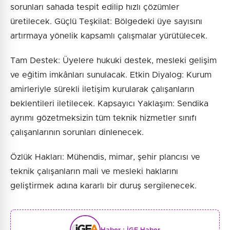
sorunları sahada tespit edilip hızlı çözümler
üretilecek. ​Güçlü Teşkilat: Bölgedeki üye sayısını
artırmaya yönelik kapsamlı çalışmalar yürütülecek.
​Tam Destek: Üyelere hukuki destek, mesleki gelişim
ve eğitim imkânları sunulacak. ​Etkin Diyalog: Kurum
amirleriyle sürekli iletişim kurularak çalışanların
beklentileri iletilecek. ​Kapsayıcı Yaklaşım: Sendika
ayrımı gözetmeksizin tüm teknik hizmetler sınıfı
çalışanlarının sorunları dinlenecek.
​Özlük Hakları: Mühendis, mimar, şehir plancısı ve
teknik çalışanların mali ve mesleki haklarını
geliştirmek adına kararlı bir duruş sergilenecek.