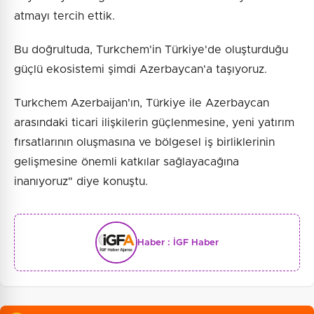
atmayı tercih ettik.
Bu doğrultuda, Turkchem'in Türkiye'de oluşturduğu
güçlü ekosistemi şimdi Azerbaycan'a taşıyoruz.
Turkchem Azerbaijan'ın, Türkiye ile Azerbaycan
arasındaki ticari ilişkilerin güçlenmesine, yeni yatırım
fırsatlarının oluşmasına ve bölgesel iş birliklerinin
gelişmesine önemli katkılar sağlayacağına
inanıyoruz" diye konuştu.
Haber :
İGF Haber