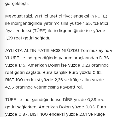
gerçekleşti.
Mevduat faizi, yurt içi üretici fiyat endeksi (Yİ-ÜFE)
ile indirgendiğinde yatırımcısına yüzde 1,55, tüketici
fiyat endeksi (TÜFE) ile indirgendiğinde ise yüzde
1,29 reel getiri sağladı.
AYLIKTA ALTIN YATIRIMCISINI ÜZDÜ Temmuz ayında
Yİ-ÜFE ile indirgendiğinde yatırım araçlarından DİBS
yüzde 1,15, Amerikan Doları ise yüzde 0,23 oranında
reel getiri sağladı. Buna karşılık Euro yüzde 0,62,
BIST 100 endeksi yüzde 2,36 ve külçe altın yüzde
4,55 oranında yatırımcısına kaybettirdi.
TÜFE ile indirgendiğinde ise DİBS yüzde 0,89 reel
getiri sağlarken, Amerikan Doları yüzde 0,03, Euro
yüzde 0,87, BIST 100 endeksi yüzde 2,61 ve külçe