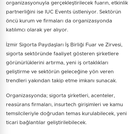
organizasyonuyla gerçekleştirilecek fuarın, etkinlik
partnerliğini ise IUC Events üstleniyor. Sektörün
öncü kurum ve firmaları da organizasyonda
katılımcı olarak yer alıyor.
İzmir Sigorta Paydaşları İş Birliği Fuar ve Zirvesi,
sigorta sektöründe faaliyet gösteren şirketlere
görünürlüklerini artırma, yeni iş ortaklıkları
geliştirme ve sektörün geleceğine yön veren
trendleri yakından takip etme imkanı sunacak.
Organizasyonda; sigorta şirketleri, acenteler,
reasürans firmaları, insurtech girişimleri ve kamu
temsilcileriyle doğrudan temas kurulabilecek, yeni
ticari bağlantılar geliştirilebilecek.