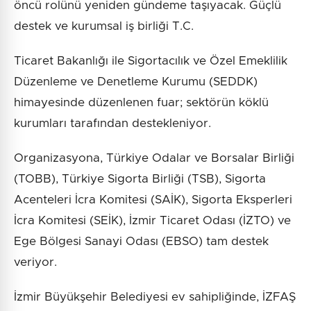
öncü rolünü yeniden gündeme taşıyacak. Güçlü
destek ve kurumsal iş birliği T.C.
Ticaret Bakanlığı ile Sigortacılık ve Özel Emeklilik
Düzenleme ve Denetleme Kurumu (SEDDK)
himayesinde düzenlenen fuar; sektörün köklü
kurumları tarafından destekleniyor.
Organizasyona, Türkiye Odalar ve Borsalar Birliği
(TOBB), Türkiye Sigorta Birliği (TSB), Sigorta
Acenteleri İcra Komitesi (SAİK), Sigorta Eksperleri
İcra Komitesi (SEİK), İzmir Ticaret Odası (İZTO) ve
Ege Bölgesi Sanayi Odası (EBSO) tam destek
veriyor.
İzmir Büyükşehir Belediyesi ev sahipliğinde, İZFAŞ